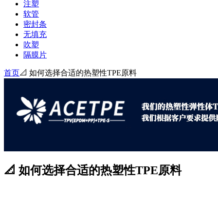
注塑
软管
密封条
无填充
吹塑
隔膜片
首页
📐 如何选择合适的热塑性TPE原料
📐 如何选择合适的热塑性TPE原料