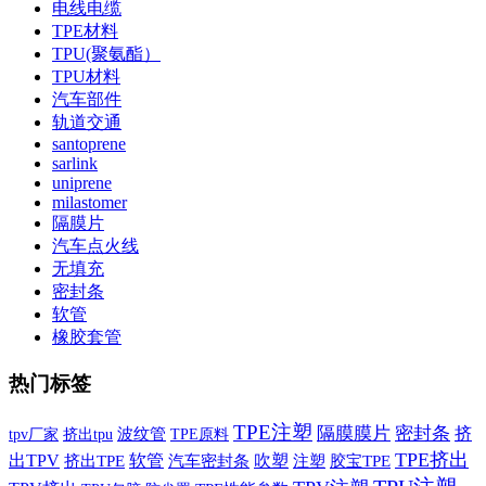
电线电缆
TPE材料
TPU(聚氨酯）
TPU材料
汽车部件
轨道交通
santoprene
sarlink
uniprene
milastomer
隔膜片
汽车点火线
无填充
密封条
软管
橡胶套管
热门标签
TPE注塑
隔膜膜片
密封条
挤
tpv厂家
挤出tpu
波纹管
TPE原料
TPE挤出
出TPV
挤出TPE
软管
汽车密封条
吹塑
胶宝TPE
注塑