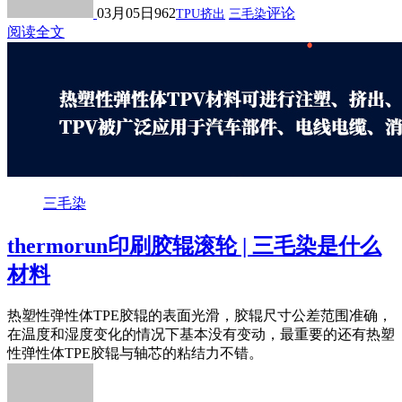
03月05日
962
评论
TPU挤出
三毛染
阅读全文
三毛染
thermorun印刷胶辊滚轮 | 三毛染是什么
材料
热塑性弹性体TPE胶辊的表面光滑，胶辊尺寸公差范围准确，
在温度和湿度变化的情况下基本没有变动，最重要的还有热塑
性弹性体TPE胶辊与轴芯的粘结力不错。