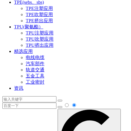
TPE(sebs、sbs)
TPE注塑应用
TPE吹塑应用
TPE挤出应用
TPU(聚氨酯）
TPU注塑应用
TPU吹塑应用
TPU挤出应用
精选应用
电线电缆
汽车部件
轨道交通
五金工具
工业密封
资讯