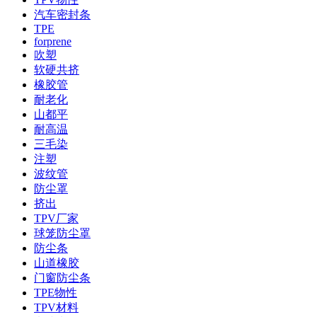
汽车密封条
TPE
forprene
吹塑
软硬共挤
橡胶管
耐老化
山都平
耐高温
三毛染
注塑
波纹管
防尘罩
挤出
TPV厂家
球笼防尘罩
防尘条
山道橡胶
门窗防尘条
TPE物性
TPV材料