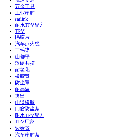
五金工具
工业密封
sarlink
耐水TPV配方
TPV
隔膜片
汽车点火线
三毛染
山都平
软硬共挤
耐老化
橡胶管
防尘罩
耐高温
挤出
山道橡胶
门窗防尘条
耐水TPV配方
TPV厂家
波纹管
汽车密封条