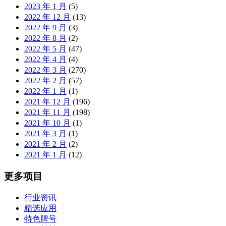
2023 年 1 月
(5)
2022 年 12 月
(13)
2022 年 9 月
(3)
2022 年 8 月
(2)
2022 年 5 月
(47)
2022 年 4 月
(4)
2022 年 3 月
(270)
2022 年 2 月
(57)
2022 年 1 月
(1)
2021 年 12 月
(196)
2021 年 11 月
(198)
2021 年 10 月
(1)
2021 年 3 月
(1)
2021 年 2 月
(2)
2021 年 1 月
(12)
更多项目
行业资讯
精选应用
特色牌号