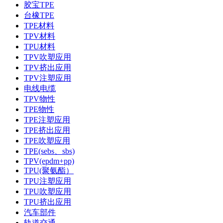
胶宝TPE
台橡TPE
TPE材料
TPV材料
TPU材料
TPV吹塑应用
TPV挤出应用
TPV注塑应用
电线电缆
TPV物性
TPE物性
TPE注塑应用
TPE挤出应用
TPE吹塑应用
TPE(sebs、sbs)
TPV(epdm+pp)
TPU(聚氨酯）
TPU注塑应用
TPU吹塑应用
TPU挤出应用
汽车部件
轨道交通