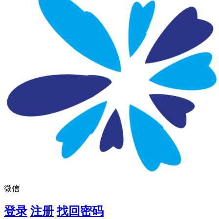
微信
登录
注册
找回密码