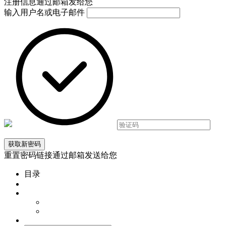
注册信息通过邮箱发给您
输入用户名或电子邮件
重置密码链接通过邮箱发送给您
目录