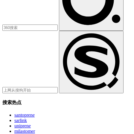
搜索热点
santoprene
sarlink
uniprene
milastomer