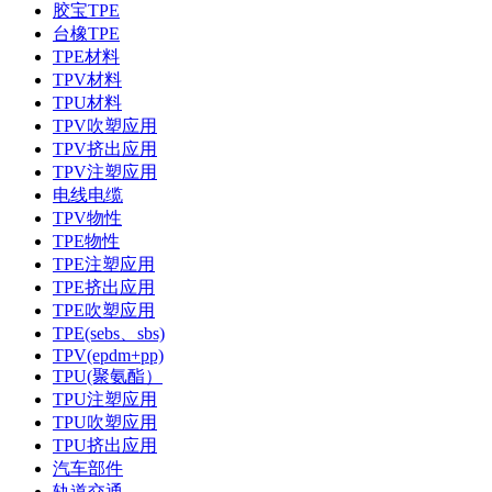
胶宝TPE
台橡TPE
TPE材料
TPV材料
TPU材料
TPV吹塑应用
TPV挤出应用
TPV注塑应用
电线电缆
TPV物性
TPE物性
TPE注塑应用
TPE挤出应用
TPE吹塑应用
TPE(sebs、sbs)
TPV(epdm+pp)
TPU(聚氨酯）
TPU注塑应用
TPU吹塑应用
TPU挤出应用
汽车部件
轨道交通