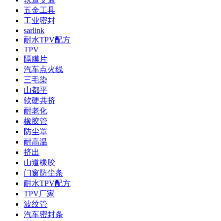
五金工具
工业密封
sarlink
耐水TPV配方
TPV
隔膜片
汽车点火线
三毛染
山都平
软硬共挤
耐老化
橡胶管
防尘罩
耐高温
挤出
山道橡胶
门窗防尘条
耐水TPV配方
TPV厂家
波纹管
汽车密封条