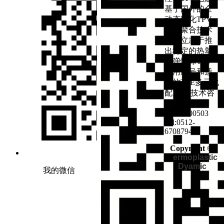
基于国外的全
动态硫化TPV
固态聚合技术
方法立志于推
出稳定的热塑
性弹性体TPV
应用牌号和适
用的TPE多元化
配方。 技术咨
询：
18915500503
Tel:0512-
67087943
Copyright ©
H
ermoplastic
Dyamic
我的微信