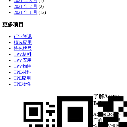
2021 年 3 月
(1)
2021 年 2 月
(2)
2021 年 1 月
(12)
更多项目
行业资讯
精选应用
特色牌号
TPV材料
TPV应用
TPV物性
TPE材料
TPE应用
TPE物性
了解Acetpe
Boke
Acetpe Boke推
广的热塑性弹
性体TPV也是