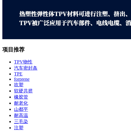
项目推荐
TPV物性
汽车密封条
TPE
forprene
吹塑
软硬共挤
橡胶管
耐老化
山都平
耐高温
三毛染
注塑