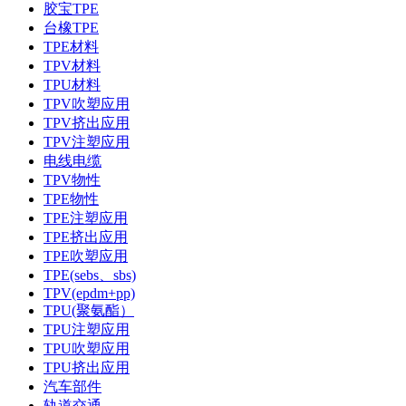
胶宝TPE
台橡TPE
TPE材料
TPV材料
TPU材料
TPV吹塑应用
TPV挤出应用
TPV注塑应用
电线电缆
TPV物性
TPE物性
TPE注塑应用
TPE挤出应用
TPE吹塑应用
TPE(sebs、sbs)
TPV(epdm+pp)
TPU(聚氨酯）
TPU注塑应用
TPU吹塑应用
TPU挤出应用
汽车部件
轨道交通