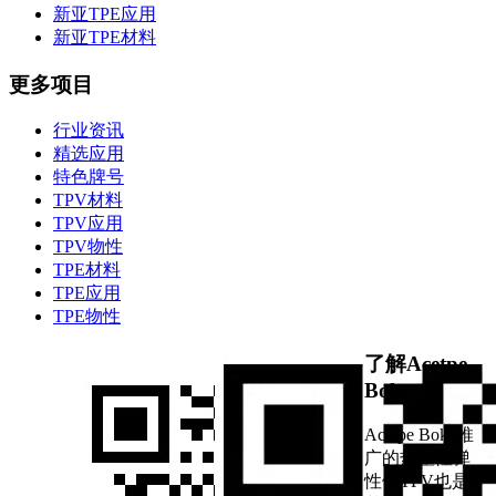
新亚TPE应用
新亚TPE材料
更多项目
行业资讯
精选应用
特色牌号
TPV材料
TPV应用
TPV物性
TPE材料
TPE应用
TPE物性
了解Acetpe
Boke
Acetpe Boke推
广的热塑性弹
性体TPV也是