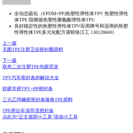
全动态硫化（EPDM+PP)热塑性弹性体TPV 热塑性弹性
体TPE 阻燃级热塑性聚氨酯弹性体TPU
良好稳定性的热塑性弹性体TPV应用牌号和适用的热塑
性弹性体TPE多元化配方请联络汪工 1381286601
上一篇
无图TPE注塑卫浴密封圈原料
下一篇
双色二次注塑TPE包胶尼龙
TPV汽车密封条的解说大全
软硬共挤TPV+PP密封条
三元乙丙橡胶密封条接角TPE原料
TPE挤出车顶导流密封条
点此为“正文底部小工具”添加小工具