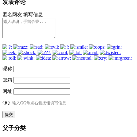
发表评论
匿名网友
填写信息
昵称
邮箱
网址
QQ
父子分类