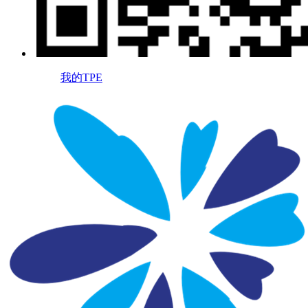
我的TPE