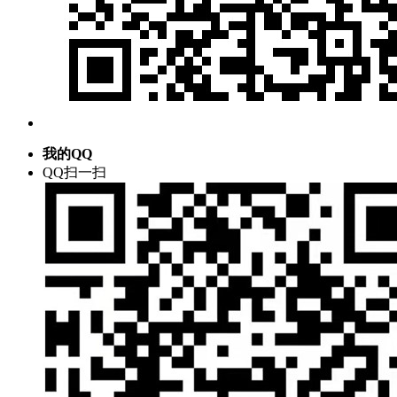
我的QQ
QQ扫一扫