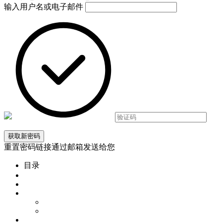
输入用户名或电子邮件
重置密码链接通过邮箱发送给您
目录