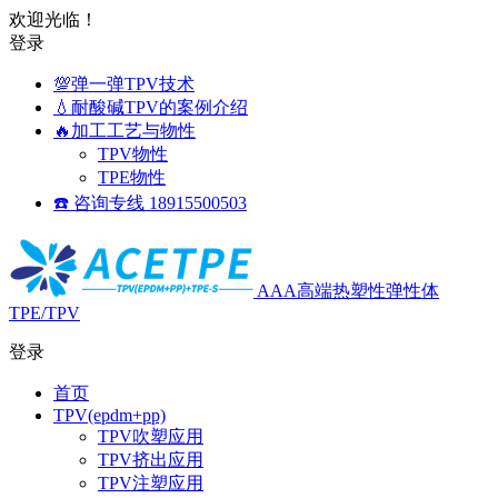
欢迎光临！
登录
💯弹一弹TPV技术
💧耐酸碱TPV的案例介绍
🔥加工工艺与物性
TPV物性
TPE物性
☎️ 咨询专线 18915500503
AAA高端热塑性弹性体
TPE/TPV
登录
首页
TPV(epdm+pp)
TPV吹塑应用
TPV挤出应用
TPV注塑应用