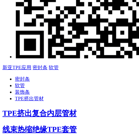
新亚TPE应用
密封条
软管
密封条
软管
装饰条
TPE挤出管材
TPE挤出复合内层管材
线束热缩绝缘TPE套管