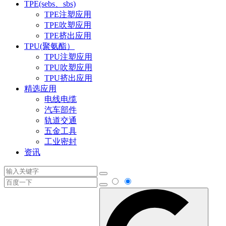
TPE(sebs、sbs)
TPE注塑应用
TPE吹塑应用
TPE挤出应用
TPU(聚氨酯）
TPU注塑应用
TPU吹塑应用
TPU挤出应用
精选应用
电线电缆
汽车部件
轨道交通
五金工具
工业密封
资讯