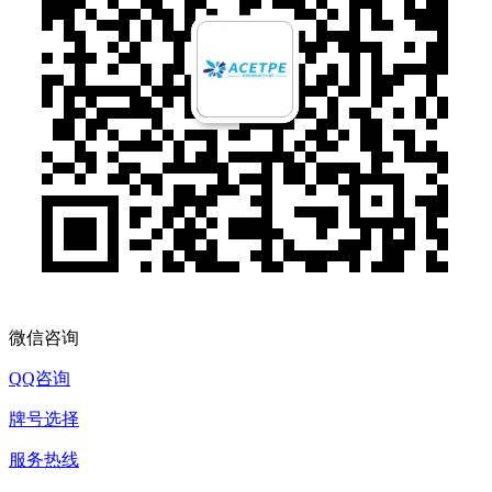
微信咨询
QQ咨询
牌号选择
服务热线