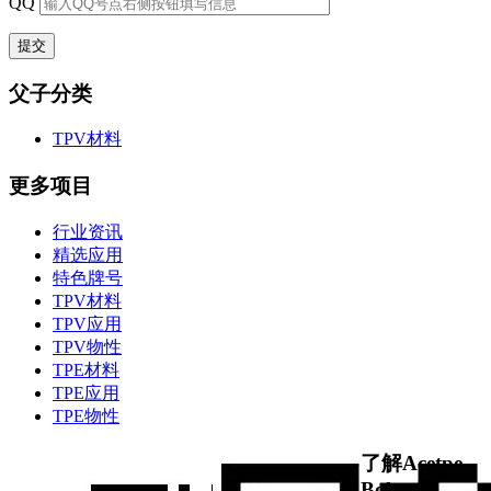
QQ
父子分类
TPV材料
更多项目
行业资讯
精选应用
特色牌号
TPV材料
TPV应用
TPV物性
TPE材料
TPE应用
TPE物性
了解Acetpe
Boke