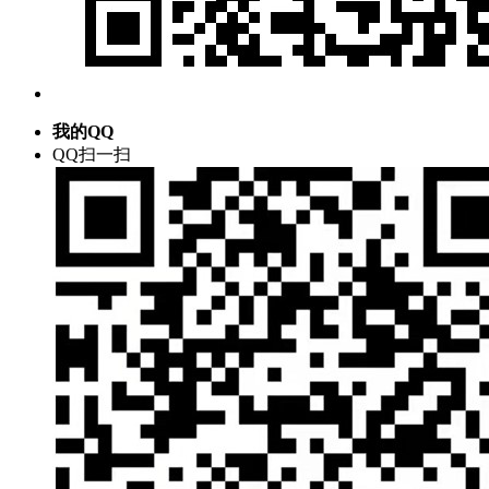
我的QQ
QQ扫一扫