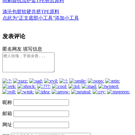
雨刷器扰流护套TPE挤出原料
涤沦包胶软硬共挤TPE原料
点此为“正文底部小工具”添加小工具
发表评论
匿名网友
填写信息
昵称
邮箱
网址