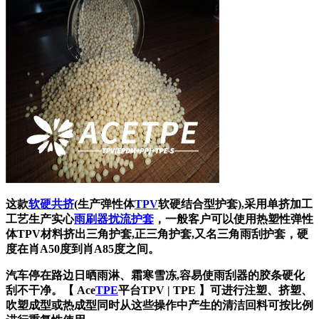
这款
软硬共挤
(生产弹性体
TPV
软硬结合型护套),采用单挤加工
工艺生产实心
雨刷器扰流护套
，一般客户可以使用热塑性弹性
体TPV材料挤出三角护套,正三角护套,又名三角雨刮护套，硬
度在肖A50度到肖A85度之间。
汽车停在路边日晒雨淋、霜寒雪冻,容易使雨刮器的胶条硬化
刮不干净。【
Ace
TPE
平台
TPV | TPE 】
可进行注塑、挤塑、
吹塑成型或热成型同时从这些操作中产生的清洁回料可按比例