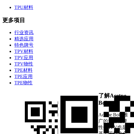
TPU材料
更多项目
行业资讯
精选应用
特色牌号
TPV材料
TPV应用
TPV物性
TPE材料
TPE应用
TPE物性
了解Acetpe
Boke
Acetpe Boke推
广的热塑性弹
性体TPV也是
基于国外的全