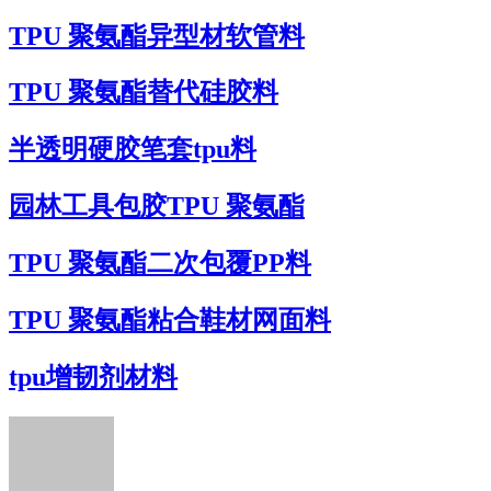
TPU 聚氨酯异型材软管料
TPU 聚氨酯替代硅胶料
半透明硬胶笔套tpu料
园林工具包胶TPU 聚氨酯
TPU 聚氨酯二次包覆PP料
TPU 聚氨酯粘合鞋材网面料
tpu增韧剂材料