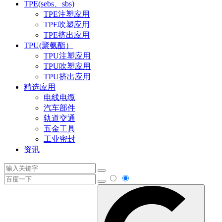
TPE(sebs、sbs)
TPE注塑应用
TPE吹塑应用
TPE挤出应用
TPU(聚氨酯）
TPU注塑应用
TPU吹塑应用
TPU挤出应用
精选应用
电线电缆
汽车部件
轨道交通
五金工具
工业密封
资讯