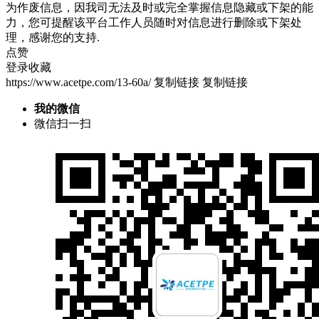
为作废信息，因我司无法及时或完全掌握信息隐藏或下架的能
力，您可提醒该平台工作人员随时对信息进行删除或下架处
理，感谢您的支持.
点赞
登录收藏
https://www.acetpe.com/13-60a/
复制链接
复制链接
我的微信
微信扫一扫