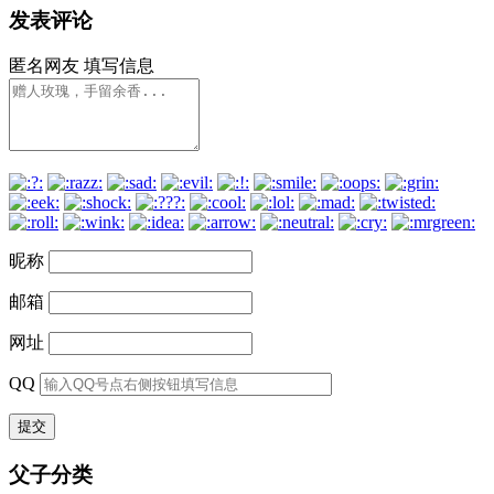
发表评论
匿名网友
填写信息
昵称
邮箱
网址
QQ
父子分类