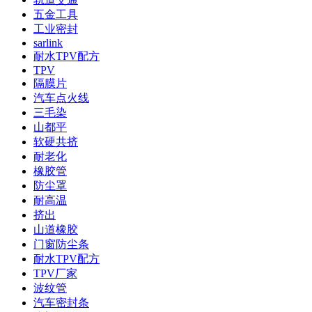
五金工具
工业密封
sarlink
耐水TPV配方
TPV
隔膜片
汽车点火线
三毛染
山都平
软硬共挤
耐老化
橡胶管
防尘罩
耐高温
挤出
山道橡胶
门窗防尘条
耐水TPV配方
TPV厂家
波纹管
汽车密封条