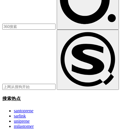
搜索热点
santoprene
sarlink
uniprene
milastomer