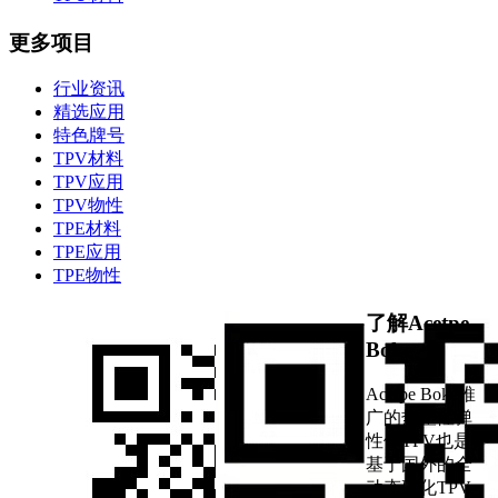
更多项目
行业资讯
精选应用
特色牌号
TPV材料
TPV应用
TPV物性
TPE材料
TPE应用
TPE物性
了解Acetpe
Boke
Acetpe Boke推
广的热塑性弹
性体TPV也是
基于国外的全
动态硫化TPV