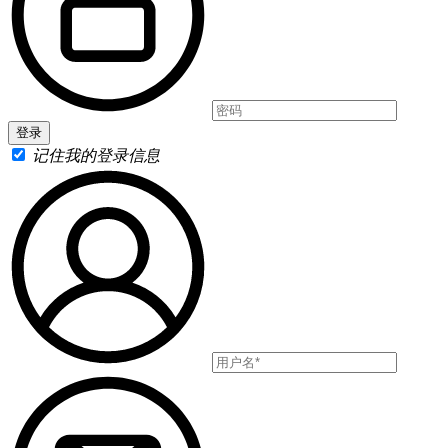
记住我的登录信息