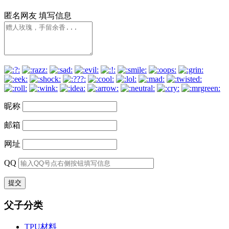
匿名网友
填写信息
昵称
邮箱
网址
QQ
父子分类
TPU材料