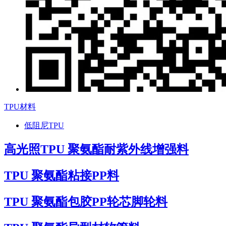
TPU材料
低阻尼TPU
高光照TPU 聚氨酯耐紫外线增强料
TPU 聚氨酯粘接PP料
TPU 聚氨酯包胶PP轮芯脚轮料