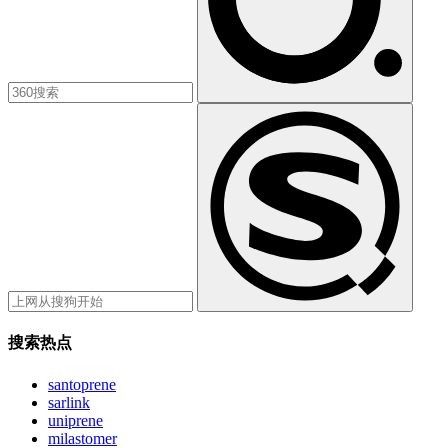
搜索热点
santoprene
sarlink
uniprene
milastomer