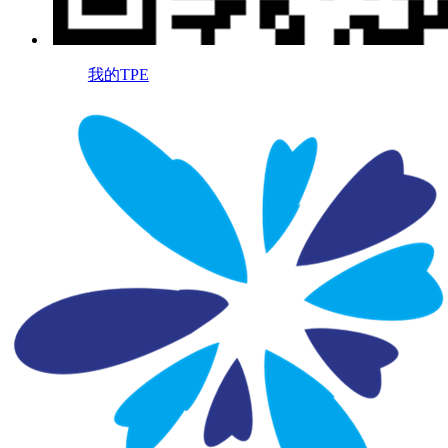
我的TPE