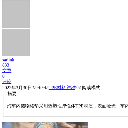
sarlink
833
文章
0
评论
2022年3月30日
15:49:45
TPE材料
评论
551
阅读模式
摘要
汽车内储物格垫采用热塑性弹性体TPE材质，表面哑光，车内温