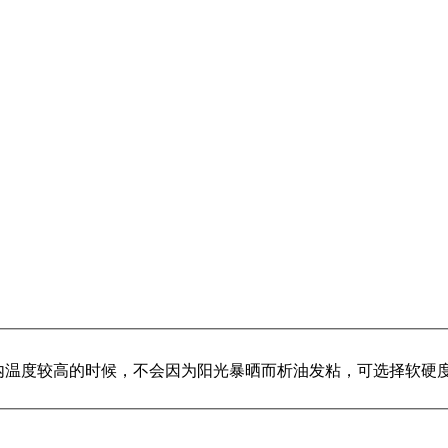
度较高的时候，不会因为阳光暴晒而析油发粘，可选择软硬度且TPE