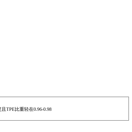
比重轻在0.96-0.98