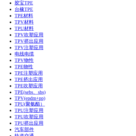
胶宝TPE
台橡TPE
TPE材料
TPV材料
TPU材料
TPV吹塑应用
TPV挤出应用
TPV注塑应用
电线电缆
TPV物性
TPE物性
TPE注塑应用
TPE挤出应用
TPE吹塑应用
TPE(sebs、sbs)
TPV(epdm+pp)
TPU(聚氨酯）
TPU注塑应用
TPU吹塑应用
TPU挤出应用
汽车部件
轨道交通