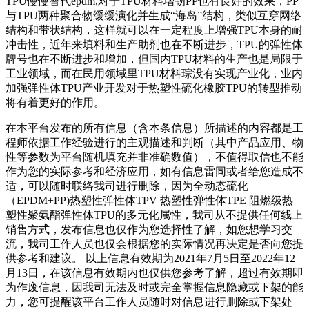
TPU慢慢替代epdm,对于TPU材料增韧PP也有良好的效果，PP
与TPU两种聚合物缓缓演化并生成“海岛”结构，类似互穿网络
结构和带状结构，这样就可以在一定程度上增强TPU本身的耐
冲击性，近年来填料和生产助剂也在不断进步，TPU的弹性体
牌号也在不断进步和增加，但国内TPU材料的生产也是局限于
工业领域，而在民用领域里TPU材料琮没有实现产业化，业内
加强弹性体TPU产业开发对于热塑性硫化橡胶TPU的转型推动
将有着更好的作用。
在本平台发布的所有信息（含本条信息）所描述的内容都是工
程师依据工作经验进行的主观描述和判断（其中产品应用、物
性等参数为平台随机填充并非准确数值），不值得取信也不能
作为您的实际参考和经济应用，如有信息雷同或者给您造成不
适，可以随时联络我司进行删除，因为全动态硫化
（EPDM+PP)热塑性弹性体TPV 热塑性弹性体TPE 阻燃级热
塑性聚氨酯弹性体TPU的多元化属性，我司从不提供任何线上
销售方式，发布信息也仅作为您选择性了解，如您想学习交
流，我司工作人员也仅会根据您的实际情况再决定是否向您提
供参考和建议。 以上信息有效期为2021年7月5日至2022年12
月13日，在该信息有效期内也仅供您参考了解，超过有效期即
为作废信息，因我司无法及时或完全掌握信息隐藏或下架的能
力，您可提醒该平台工作人员随时对信息进行删除或下架处