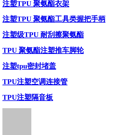
注塑TPU 聚氨酯衣架
注塑TPU 聚氨酯工具类握把手柄
注塑级TPU 耐刮擦聚氨酯
TPU 聚氨酯注塑推车脚轮
注塑tpu密封堵盖
TPU注塑空调连接管
TPU注塑隔音板