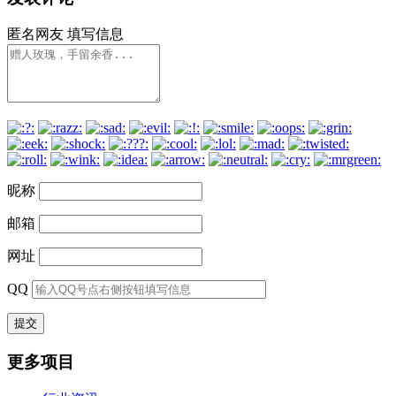
匿名网友
填写信息
昵称
邮箱
网址
QQ
更多项目