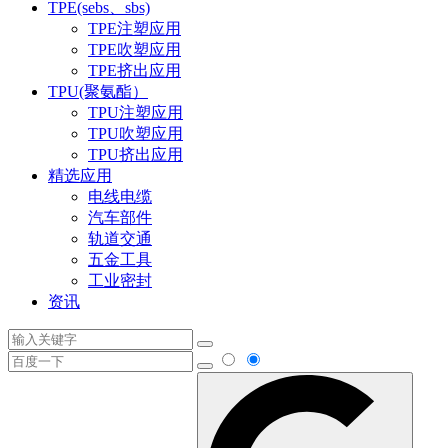
TPE(sebs、sbs)
TPE注塑应用
TPE吹塑应用
TPE挤出应用
TPU(聚氨酯）
TPU注塑应用
TPU吹塑应用
TPU挤出应用
精选应用
电线电缆
汽车部件
轨道交通
五金工具
工业密封
资讯