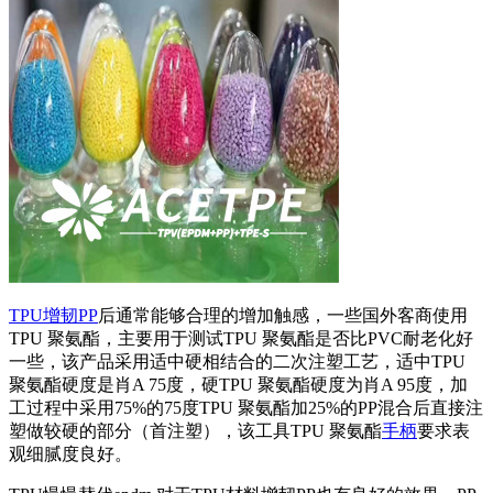
TPU增韧PP
后通常能够合理的增加触感，一些国外客商使用
TPU 聚氨酯，主要用于测试TPU 聚氨酯是否比PVC耐老化好
一些，该产品采用适中硬相结合的二次注塑工艺，适中TPU
聚氨酯硬度是肖A 75度，硬TPU 聚氨酯硬度为肖A 95度，加
工过程中采用75%的75度TPU 聚氨酯加25%的PP混合后直接注
塑做较硬的部分（首注塑），该工具TPU 聚氨酯
手柄
要求表
观细腻度良好。