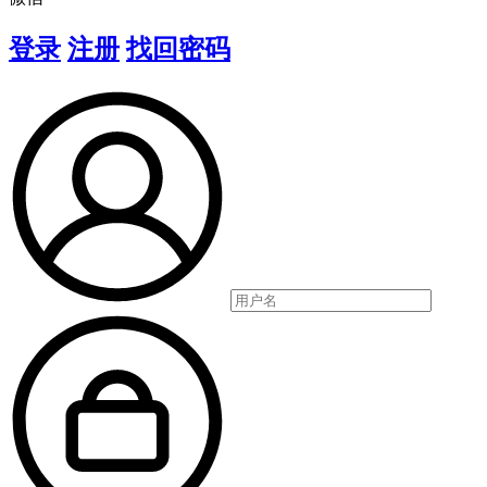
登录
注册
找回密码