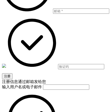
注册信息通过邮箱发给您
输入用户名或电子邮件