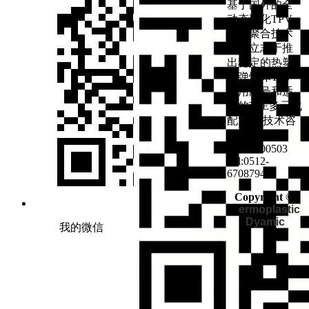
基于国外的全
动态硫化TPV
固态聚合技术
方法立志于推
出稳定的热塑
性弹性体TPV
应用牌号和适
用的TPE多元化
配方。 技术咨
询：
18915500503
Tel:0512-
67087943
Copyright ©
H
ermoplastic
Dyamic
我的微信