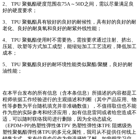
2、 TPU 聚氨酯硬度范围在75A～50D之间，需以尽量满足良
好的硬度要求；
3、 TPU 聚氨酯具有较好的良好的耐候性，具有好的良好的耐
老化、良好的耐臭氧和良好的耐紫外线性能；
4、 TPU 聚氨酯使用时不需要热，需按要求通过注射、挤出、
压延、吹塑等方式加工成型，能缩短加工工艺流程，降低加工
成本；
5、 TPU 聚氨酯良好的耐环境性能类似聚酯/聚醚，良好的耐
油性能；
在本平台发布的所有信息（含本条信息）所描述的内容都是工
程师依据工作经验进行的主观描述和判断（其中产品应用、物
性等参数为平台随机填充并非准确数值），不值得取信也不能
作为您的实际参考和经济应用，如有信息雷同或者给您造成不
适，可以随时联络我司进行删除，因为全动态硫化
（EPDM+PP)热塑性弹性体TPV 热塑性弹性体TPE 阻燃级热
塑性聚氨酯弹性体TPU的多元化属性，我司从不提供任何线上
销售方式，发布信息也仅作为您选择性了解，如您想学习交