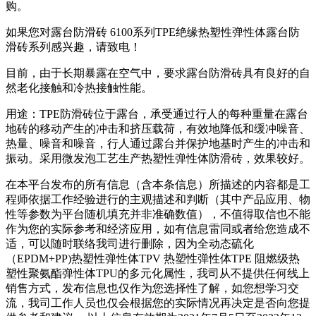
购。
如果您对露台防滑砖 6100系列TPE绝缘热塑性弹性体露台防
滑砖系列感兴趣，请致电！
目前，由于长期暴露在空气中，要求露台防滑砖具有良好的自
然老化接触和冷热接触性能。
用途：TPE防滑砖位于露台，承受通过行人的每种重量在露台
地砖的移动产生的冲击和挤压载荷，有效地降低和缓冲噪音、
热量、噪音和噪音，行人通过露台并保护地基时产生的冲击和
振动。采用微发泡工艺生产热塑性弹性体防滑砖，效果较好。
在本平台发布的所有信息（含本条信息）所描述的内容都是工
程师依据工作经验进行的主观描述和判断（其中产品应用、物
性等参数为平台随机填充并非准确数值），不值得取信也不能
作为您的实际参考和经济应用，如有信息雷同或者给您造成不
适，可以随时联络我司进行删除，因为全动态硫化
（EPDM+PP)热塑性弹性体TPV 热塑性弹性体TPE 阻燃级热
塑性聚氨酯弹性体TPU的多元化属性，我司从不提供任何线上
销售方式，发布信息也仅作为您选择性了解，如您想学习交
流，我司工作人员也仅会根据您的实际情况再决定是否向您提