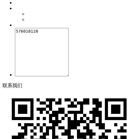
联
系
我
们