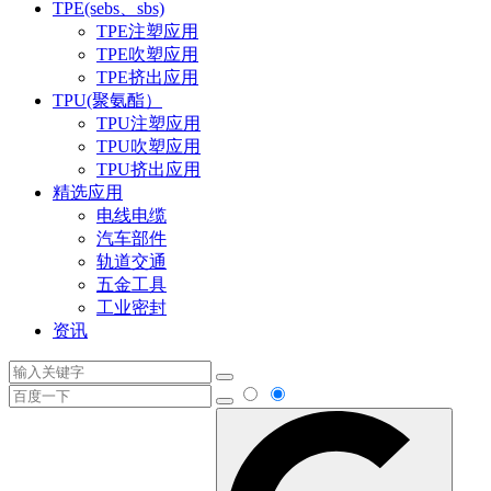
TPE(sebs、sbs)
TPE注塑应用
TPE吹塑应用
TPE挤出应用
TPU(聚氨酯）
TPU注塑应用
TPU吹塑应用
TPU挤出应用
精选应用
电线电缆
汽车部件
轨道交通
五金工具
工业密封
资讯