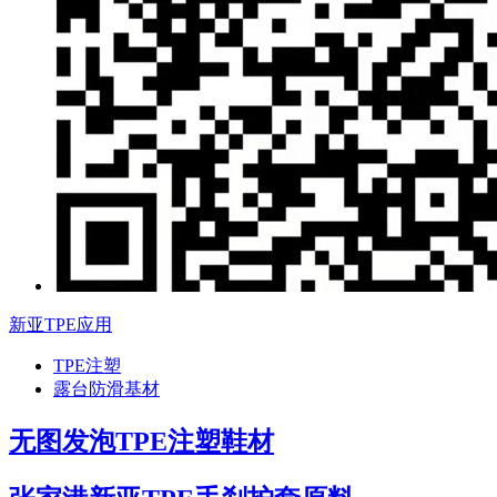
新亚TPE应用
TPE注塑
露台防滑基材
无图发泡TPE注塑鞋材