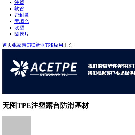
注塑
软管
密封条
无填充
吹塑
隔膜片
首页
张家港TPE
新亚TPE应用
正文
无图TPE注塑露台防滑基材