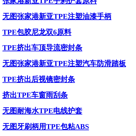
张家港新亚TPE手刹护套原料
无图张家港新亚TPE注塑油漆手柄
TPE包胶尼龙双6原料
TPE挤出车顶导流密封条
无图张家港新亚TPE注塑汽车防滑踏板
TPE挤出后视镜密封条
挤出TPE车窗雨刮条
无图耐海水TPE电线护套
无图牙刷柄用TPE包粘ABS