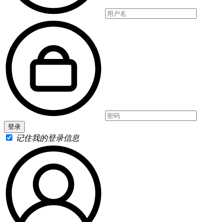
记住我的登录信息