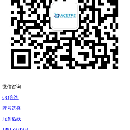
微信咨询
QQ咨询
牌号选择
服务热线
18915500503