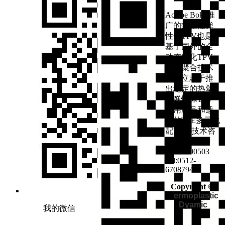
Acetpe Boke推
广的热塑性弹
性体TPV也是
基于国外的全
动态硫化TPV
固态聚合技术
方法立志于推
出稳定的热塑
性弹性体TPV
应用牌号和适
用的TPE多元化
配方。 技术咨
询：
18915500503
Tel:0512-
67087943
Copyright ©
H
ermoplastic
Dyamic
我的微信