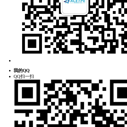
我的QQ
QQ扫一扫