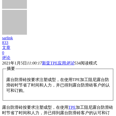
sarlink
833
文章
0
评论
2021年1月5日
11:00:17
新亚TPE应用
评论
534
阅读模式
摘要
露台防滑砖按要求注塑成型，在使用TPE加工阻尼露台防
滑砖时节省了时间和人力，并已得到露台防滑砖客户的认
可和订购。
露台防滑砖按要求注塑成型，在使用
TPE
加工阻尼露台防滑砖
时节省了时间和人力，并已得到露台防滑砖客户的认可和订