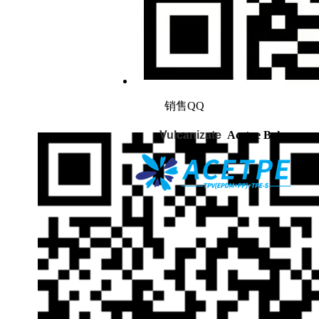
销售QQ
Vulcanizate
Acetpe Boke