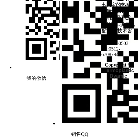
出稳定的热塑
性弹性体TPV
应用牌号和适
用的TPE多元化
配方。 技术咨
询：
18915500503
Tel:0512-
67087943
Copyright ©
H
ermoplastic
Dyamic
我的微信
销售QQ