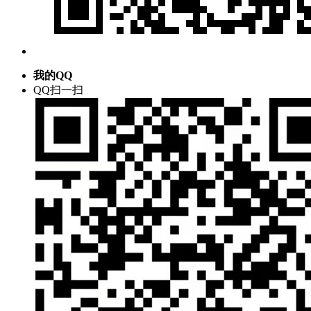
我的QQ
QQ扫一扫