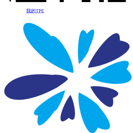
我的TPE