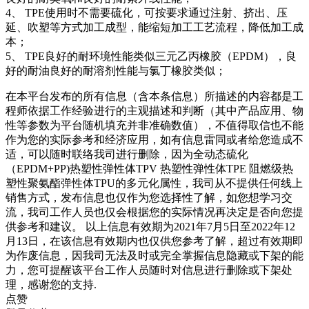
4、 TPE使用时不需要硫化，可按要求通过注射、挤出、压
延、吹塑等方式加工成型，能缩短加工工艺流程，降低加工成
本；
5、 TPE良好的耐环境性能类似三元乙丙橡胶（EPDM），良
好的耐油良好的耐溶剂性能与氯丁橡胶类似；
在本平台发布的所有信息（含本条信息）所描述的内容都是工
程师依据工作经验进行的主观描述和判断（其中产品应用、物
性等参数为平台随机填充并非准确数值），不值得取信也不能
作为您的实际参考和经济应用，如有信息雷同或者给您造成不
适，可以随时联络我司进行删除，因为全动态硫化
（EPDM+PP)热塑性弹性体TPV 热塑性弹性体TPE 阻燃级热
塑性聚氨酯弹性体TPU的多元化属性，我司从不提供任何线上
销售方式，发布信息也仅作为您选择性了解，如您想学习交
流，我司工作人员也仅会根据您的实际情况再决定是否向您提
供参考和建议。 以上信息有效期为2021年7月5日至2022年12
月13日，在该信息有效期内也仅供您参考了解，超过有效期即
为作废信息，因我司无法及时或完全掌握信息隐藏或下架的能
力，您可提醒该平台工作人员随时对信息进行删除或下架处
理，感谢您的支持.
点赞