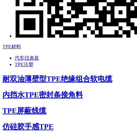
TPE材料
汽车仪表盘
TPE注塑
耐双油薄壁型TPE绝缘组合软电缆
内挡水TPE密封条接角料
TPE屏蔽线缆
仿硅胶手感TPE