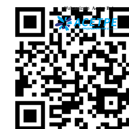
Vulcanizate
Acetpe Boke