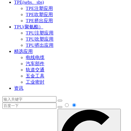
TPE(sebs、sbs)
TPE注塑应用
TPE吹塑应用
TPE挤出应用
TPU(聚氨酯）
TPU注塑应用
TPU吹塑应用
TPU挤出应用
精选应用
电线电缆
汽车部件
轨道交通
五金工具
工业密封
资讯