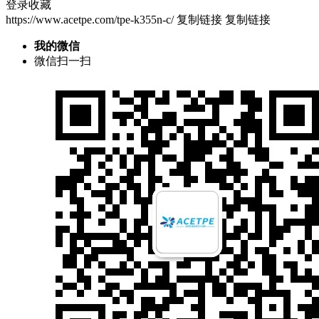
登录收藏
https://www.acetpe.com/tpe-k355n-c/
复制链接
复制链接
我的微信
微信扫一扫