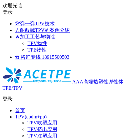
欢迎光临！
登录
💯弹一弹TPV技术
💧耐酸碱TPV的案例介绍
🔥加工工艺与物性
TPV物性
TPE物性
☎️ 咨询专线 18915500503
AAA高端热塑性弹性体
TPE/TPV
登录
首页
TPV(epdm+pp)
TPV吹塑应用
TPV挤出应用
TPV注塑应用