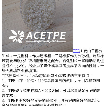
TPE
主要由二部分
组成，一是塑料，作为连续相，二是橡胶作为分散相。通常橡
胶需要与软化油或增塑剂与之配合。硫化剂和一些辅助助剂也
是必不可少的。另外为了降低成本或者提高某方面的性能，一
些无机填料会被填加。
TPE热塑性三元乙丙动态硫化弹性体/橡胶的主要特点：
1、 TPE可在－60℃～110℃温度范围内使用，应用温度范围
会；
2、 TPE硬度范围在25A～65D之间，可以尽量满足良好的硬
度要求；
3、 TPE具有较好的良好的耐候性，具有好的良好的耐老化、
良好的耐臭氧和良好的耐紫外线性能；