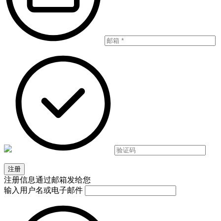
注册信息通过邮箱发给您
输入用户名或电子邮件