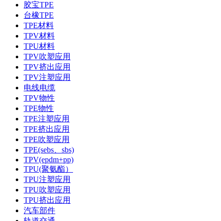
胶宝TPE
台橡TPE
TPE材料
TPV材料
TPU材料
TPV吹塑应用
TPV挤出应用
TPV注塑应用
电线电缆
TPV物性
TPE物性
TPE注塑应用
TPE挤出应用
TPE吹塑应用
TPE(sebs、sbs)
TPV(epdm+pp)
TPU(聚氨酯）
TPU注塑应用
TPU吹塑应用
TPU挤出应用
汽车部件
轨道交通