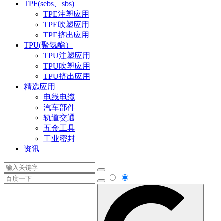
TPE(sebs、sbs)
TPE注塑应用
TPE吹塑应用
TPE挤出应用
TPU(聚氨酯）
TPU注塑应用
TPU吹塑应用
TPU挤出应用
精选应用
电线电缆
汽车部件
轨道交通
五金工具
工业密封
资讯