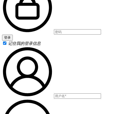
记住我的登录信息