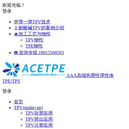
欢迎光临！
登录
💯弹一弹TPV技术
💧耐酸碱TPV的案例介绍
🔥加工工艺与物性
TPV物性
TPE物性
☎️ 咨询专线 18915500503
AAA高端热塑性弹性体
TPE/TPV
登录
首页
TPV(epdm+pp)
TPV吹塑应用
TPV挤出应用
TPV注塑应用