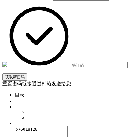
重置密码链接通过邮箱发送给您
目录