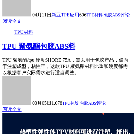
04月11日
新亚TPE应用
696
评论
TPE材料
包胶ABS
阅读全文
TPU材料
TPU 聚氨酯包胶ABS料
TPU 聚氨酯/tpu:硬度SHORE 75A，需以用于包胶产品，偏向
于注塑成型，粘性牢，这款TPU 聚氨酯材料比重和硬度都需
以根据客户实际需求进行适当调整。
03月05日
1,078
评论
TPU包胶
包胶ABS
阅读全文