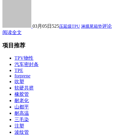
03月05日
525
评论
压延级TPU
淋膜尾箱垫
阅读全文
项目推荐
TPV物性
汽车密封条
TPE
forprene
吹塑
软硬共挤
橡胶管
耐老化
山都平
耐高温
三毛染
注塑
波纹管