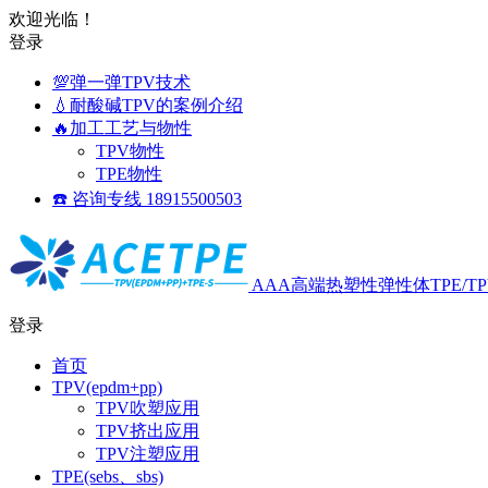
欢迎光临！
登录
💯弹一弹TPV技术
💧耐酸碱TPV的案例介绍
🔥加工工艺与物性
TPV物性
TPE物性
☎️ 咨询专线 18915500503
AAA高端热塑性弹性体TPE/TP
登录
首页
TPV(epdm+pp)
TPV吹塑应用
TPV挤出应用
TPV注塑应用
TPE(sebs、sbs)