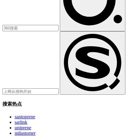
搜索热点
santoprene
sarlink
uniprene
milastomer