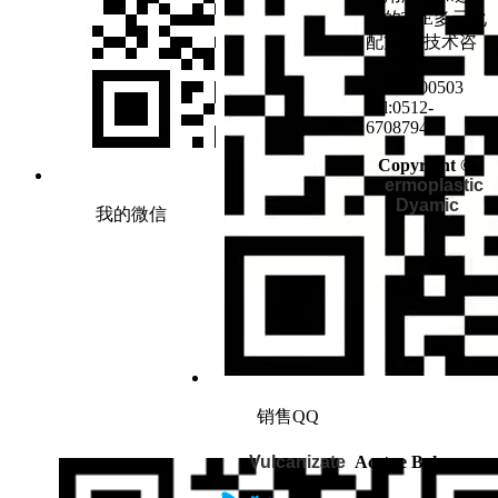
用的TPE多元化
配方。 技术咨
询：
18915500503
Tel:0512-
67087943
Copyright ©
H
ermoplastic
Dyamic
我的微信
销售QQ
Vulcanizate
Acetpe Boke