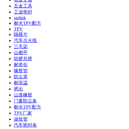
五金工具
工业密封
sarlink
耐水TPV配方
TPV
隔膜片
汽车点火线
三毛染
山都平
软硬共挤
耐老化
橡胶管
防尘罩
耐高温
挤出
山道橡胶
门窗防尘条
耐水TPV配方
TPV厂家
波纹管
汽车密封条