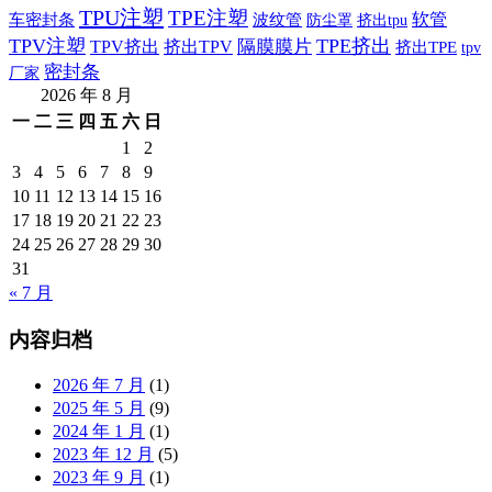
TPU注塑
TPE注塑
车密封条
软管
波纹管
挤出tpu
防尘罩
TPV注塑
TPE挤出
隔膜膜片
TPV挤出
挤出TPV
挤出TPE
tpv
密封条
厂家
2026 年 8 月
一
二
三
四
五
六
日
1
2
3
4
5
6
7
8
9
10
11
12
13
14
15
16
17
18
19
20
21
22
23
24
25
26
27
28
29
30
31
« 7 月
内容归档
2026 年 7 月
(1)
2025 年 5 月
(9)
2024 年 1 月
(1)
2023 年 12 月
(5)
2023 年 9 月
(1)