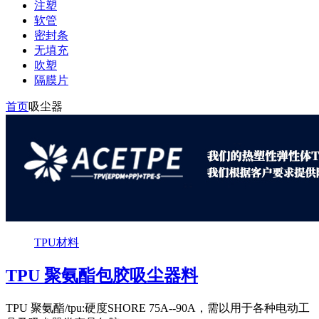
注塑
软管
密封条
无填充
吹塑
隔膜片
首页
吸尘器
TPU材料
TPU 聚氨酯包胶吸尘器料
TPU 聚氨酯/tpu:硬度SHORE 75A--90A，需以用于各种电动工