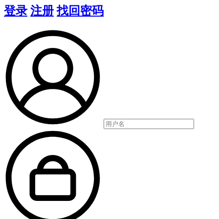
登录
注册
找回密码