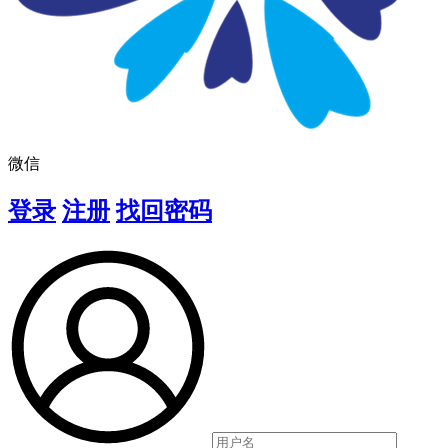
微信
登录
注册
找回密码