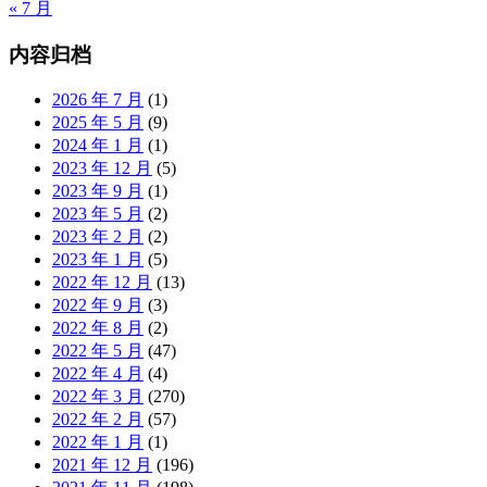
« 7 月
内容归档
2026 年 7 月
(1)
2025 年 5 月
(9)
2024 年 1 月
(1)
2023 年 12 月
(5)
2023 年 9 月
(1)
2023 年 5 月
(2)
2023 年 2 月
(2)
2023 年 1 月
(5)
2022 年 12 月
(13)
2022 年 9 月
(3)
2022 年 8 月
(2)
2022 年 5 月
(47)
2022 年 4 月
(4)
2022 年 3 月
(270)
2022 年 2 月
(57)
2022 年 1 月
(1)
2021 年 12 月
(196)