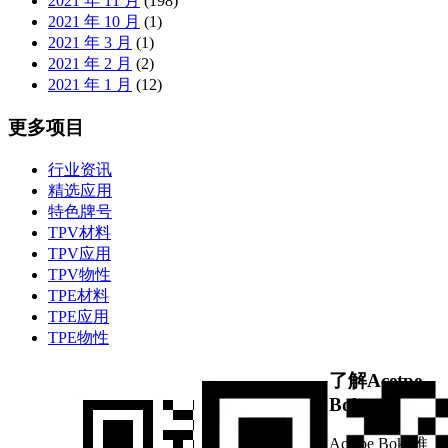
2021 年 11 月
(198)
2021 年 10 月
(1)
2021 年 3 月
(1)
2021 年 2 月
(2)
2021 年 1 月
(12)
更多项目
行业资讯
精选应用
特色牌号
TPV材料
TPV应用
TPV物性
TPE材料
TPE应用
TPE物性
了解Acetpe
Boke
Acetpe Boke推