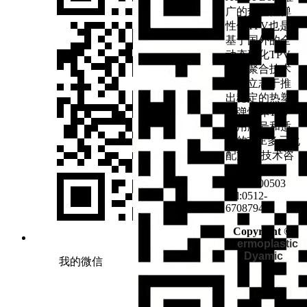
广的热塑性弹
性体TPV也是
基于国外的全
动态硫化TPV
固态聚合技术
方法立志于推
出稳定的热塑
性弹性体TPV
应用牌号和适
用的TPE多元化
配方。 技术咨
询：
18915500503
Tel:0512-
67087943
Copyright ©
H
ermoplastic
Dyamic
我的微信