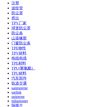
注塑
波纹管
防尘罩
挤出
TPV厂家
球笼防尘罩
防尘条
山道橡胶
门窗防尘条
TPE物性
TPV材料
电线电缆
TPE材料
TPU(聚氨酯）
TPU材料
汽车部件
轨道交通
santoprene
sarlink
uniprene
milastomer
隔膜片