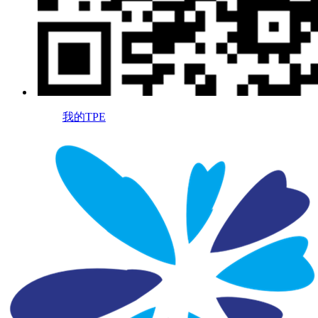
我的TPE