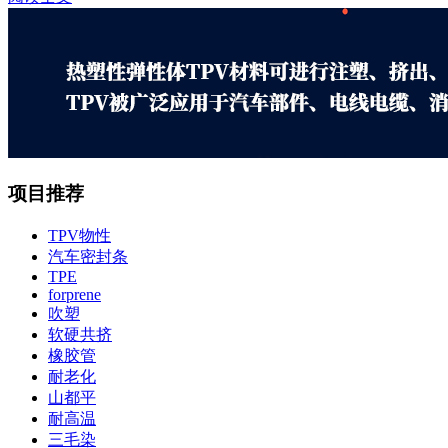
项目推荐
TPV物性
汽车密封条
TPE
forprene
吹塑
软硬共挤
橡胶管
耐老化
山都平
耐高温
三毛染