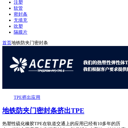
注塑
软管
密封条
无填充
吹塑
隔膜片
首页
地铁防夹门密封条
TPE挤出应用
地铁防夹门密封条挤出TPE
热塑性硫化橡胶TPE在轨道交通上的应用已经有10多年的历