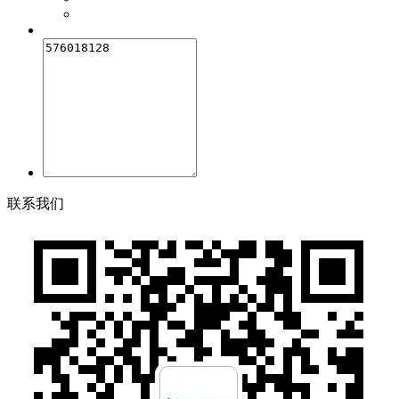
联
系
我
们