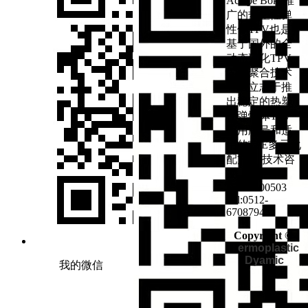
Acetpe Boke推
广的热塑性弹
性体TPV也是
基于国外的全
动态硫化TPV
固态聚合技术
方法立志于推
出稳定的热塑
性弹性体TPV
应用牌号和适
用的TPE多元化
配方。 技术咨
询：
18915500503
Tel:0512-
67087943
Copyright ©
H
ermoplastic
Dyamic
我的微信