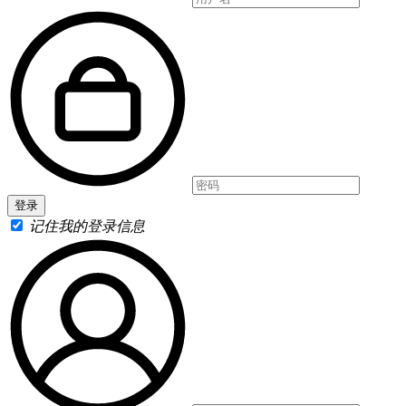
记住我的登录信息