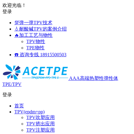
欢迎光临！
登录
💯弹一弹TPV技术
💧耐酸碱TPV的案例介绍
🔥加工工艺与物性
TPV物性
TPE物性
☎️ 咨询专线 18915500503
AAA高端热塑性弹性体
TPE/TPV
登录
首页
TPV(epdm+pp)
TPV吹塑应用
TPV挤出应用
TPV注塑应用