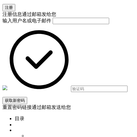
注册信息通过邮箱发给您
输入用户名或电子邮件
重置密码链接通过邮箱发送给您
目录