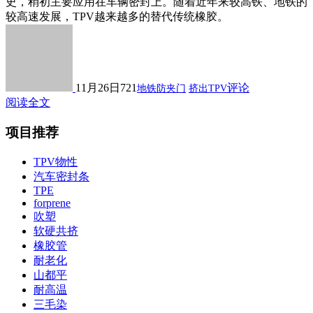
史，稍初主要应用在车辆密封上。随着近年来较高铁、地铁的
较高速发展，TPV越来越多的替代传统橡胶。
11月26日
721
评论
地铁防夹门
挤出TPV
阅读全文
项目推荐
TPV物性
汽车密封条
TPE
forprene
吹塑
软硬共挤
橡胶管
耐老化
山都平
耐高温
三毛染