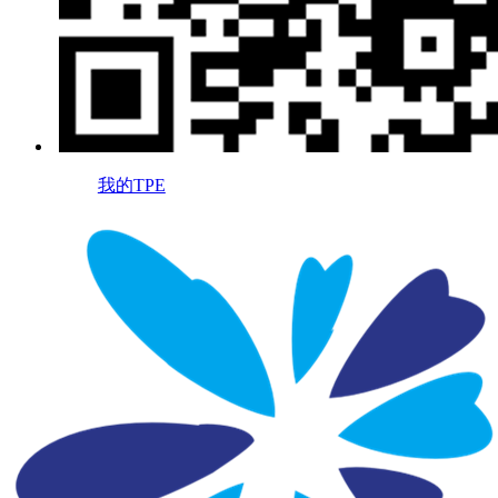
我的TPE