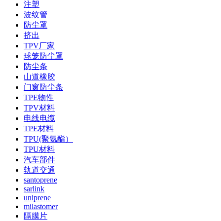
注塑
波纹管
防尘罩
挤出
TPV厂家
球笼防尘罩
防尘条
山道橡胶
门窗防尘条
TPE物性
TPV材料
电线电缆
TPE材料
TPU(聚氨酯）
TPU材料
汽车部件
轨道交通
santoprene
sarlink
uniprene
milastomer
隔膜片