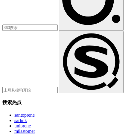
搜索热点
santoprene
sarlink
uniprene
milastomer