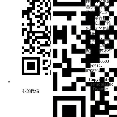
性体TPV也是
基于国外的全
动态硫化TPV
固态聚合技术
方法立志于推
出稳定的热塑
性弹性体TPV
应用牌号和适
用的TPE多元化
配方。 技术咨
询：
18915500503
Tel:0512-
67087943
Copyright ©
H
ermoplastic
Dyamic
我的微信