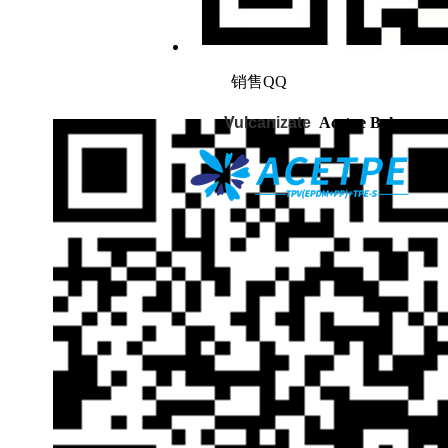
销售QQ
Vulcanizate
Acetpe Boke