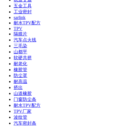
五金工具
工业密封
sarlink
耐水TPV配方
TPV
隔膜片
汽车点火线
三毛染
山都平
软硬共挤
耐老化
橡胶管
防尘罩
耐高温
挤出
山道橡胶
门窗防尘条
耐水TPV配方
TPV厂家
波纹管
汽车密封条