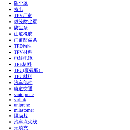
防尘罩
挤出
TPV厂家
球笼防尘罩
防尘条
山道橡胶
门窗防尘条
TPE物性
TPV材料
电线电缆
TPE材料
TPU(聚氨酯）
TPU材料
汽车部件
轨道交通
santoprene
sarlink
uniprene
milastomer
隔膜片
汽车点火线
无填充