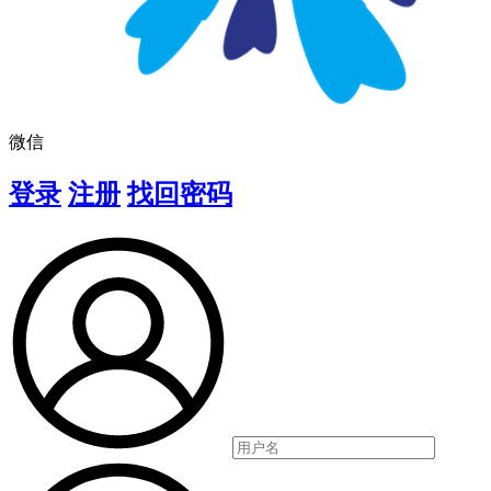
微信
登录
注册
找回密码