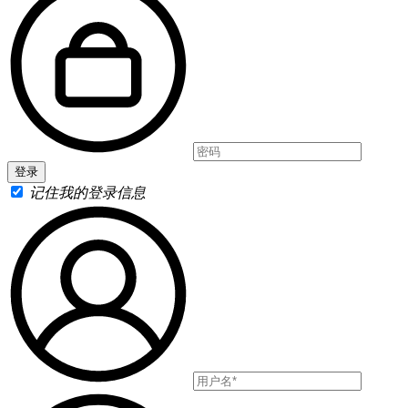
记住我的登录信息