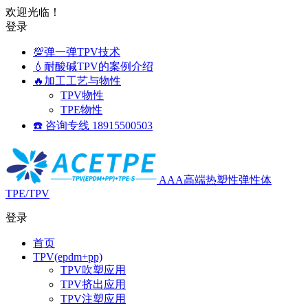
欢迎光临！
登录
💯弹一弹TPV技术
💧耐酸碱TPV的案例介绍
🔥加工工艺与物性
TPV物性
TPE物性
☎️ 咨询专线 18915500503
AAA高端热塑性弹性体
TPE/TPV
登录
首页
TPV(epdm+pp)
TPV吹塑应用
TPV挤出应用
TPV注塑应用