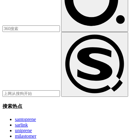
搜索热点
santoprene
sarlink
uniprene
milastomer