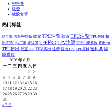
密封条
软管
橡胶套管
热门标签
TPU注塑
TPE注塑
汽车密封条
吹塑
软管
挤
TPU包胶
防尘罩
TPE挤出
TPV注塑
出TPV
TPE性能参数
tpv厂家
波纹管
挤出tpu
TPU挤出
密封条
隔
胶宝TPE
TPV挤出
挤出TPE
注塑
TPE原料
膜膜片
2026 年 8 月
一
二
三
四
五
六
日
1
2
3
4
5
6
7
8
9
10
11
12
13
14
15
16
17
18
19
20
21
22
23
24
25
26
27
28
29
30
31
« 7 月