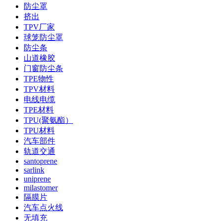
防尘罩
挤出
TPV厂家
球笼防尘罩
防尘条
山道橡胶
门窗防尘条
TPE物性
TPV材料
电线电缆
TPE材料
TPU(聚氨酯）
TPU材料
汽车部件
轨道交通
santoprene
sarlink
uniprene
milastomer
隔膜片
汽车点火线
无填充