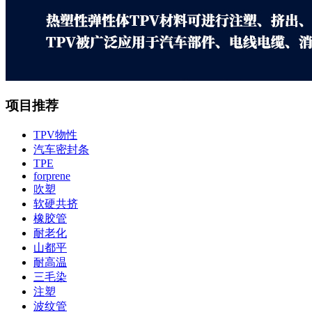
项目推荐
TPV物性
汽车密封条
TPE
forprene
吹塑
软硬共挤
橡胶管
耐老化
山都平
耐高温
三毛染
注塑
波纹管