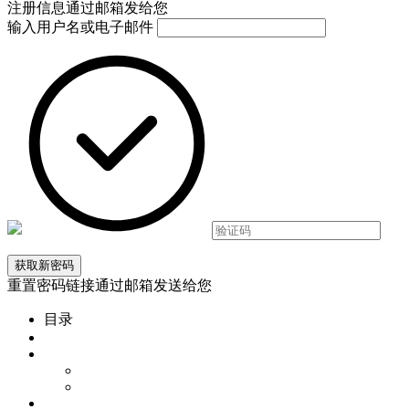
注册信息通过邮箱发给您
输入用户名或电子邮件
重置密码链接通过邮箱发送给您
目录