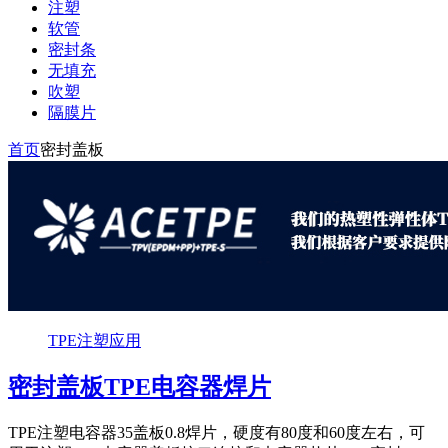
注塑
软管
密封条
无填充
吹塑
隔膜片
首页
密封盖板
TPE注塑应用
密封盖板TPE电容器焊片
TPE注塑电容器35盖板0.8焊片，硬度有80度和60度左右，可