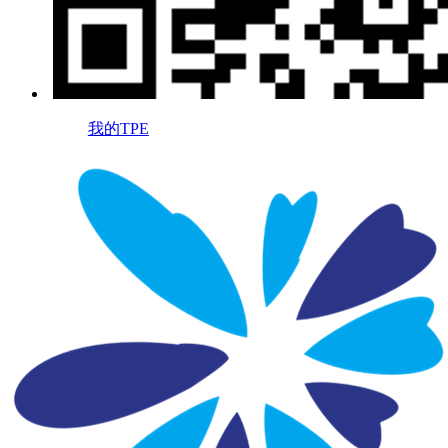
我的TPE