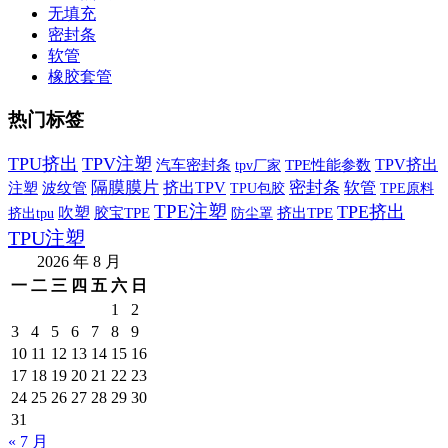
无填充
密封条
软管
橡胶套管
热门标签
TPU挤出
TPV注塑
汽车密封条
TPE性能参数
TPV挤出
tpv厂家
隔膜膜片
密封条
挤出TPV
软管
注塑
波纹管
TPU包胶
TPE原料
TPE注塑
TPE挤出
吹塑
胶宝TPE
挤出TPE
挤出tpu
防尘罩
TPU注塑
2026 年 8 月
一
二
三
四
五
六
日
1
2
3
4
5
6
7
8
9
10
11
12
13
14
15
16
17
18
19
20
21
22
23
24
25
26
27
28
29
30
31
« 7 月