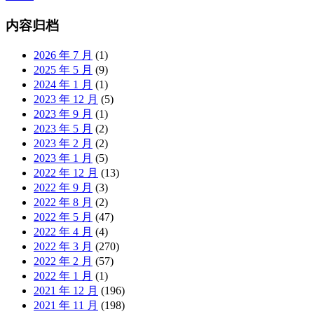
内容归档
2026 年 7 月
(1)
2025 年 5 月
(9)
2024 年 1 月
(1)
2023 年 12 月
(5)
2023 年 9 月
(1)
2023 年 5 月
(2)
2023 年 2 月
(2)
2023 年 1 月
(5)
2022 年 12 月
(13)
2022 年 9 月
(3)
2022 年 8 月
(2)
2022 年 5 月
(47)
2022 年 4 月
(4)
2022 年 3 月
(270)
2022 年 2 月
(57)
2022 年 1 月
(1)
2021 年 12 月
(196)
2021 年 11 月
(198)