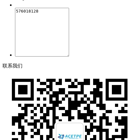
联
系
我
们