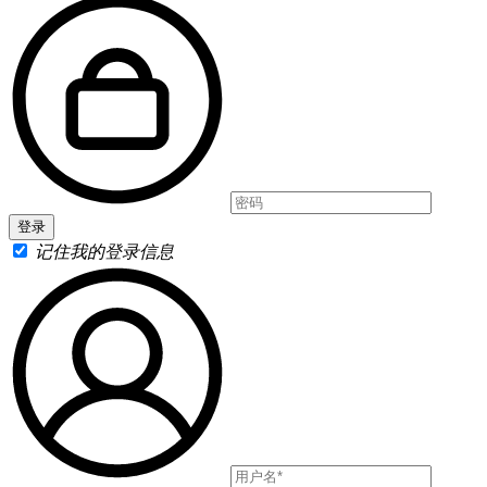
记住我的登录信息