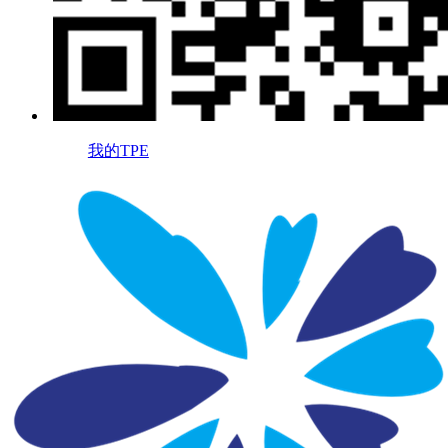
我的TPE