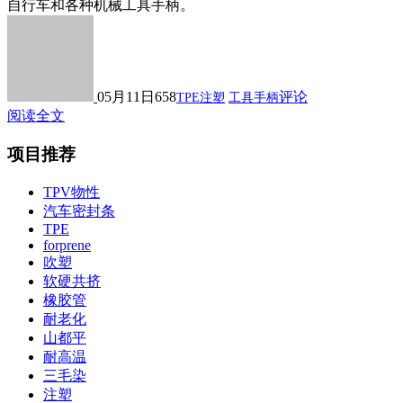
自行车和各种机械工具手柄。
05月11日
658
评论
TPE注塑
工具手柄
阅读全文
项目推荐
TPV物性
汽车密封条
TPE
forprene
吹塑
软硬共挤
橡胶管
耐老化
山都平
耐高温
三毛染
注塑