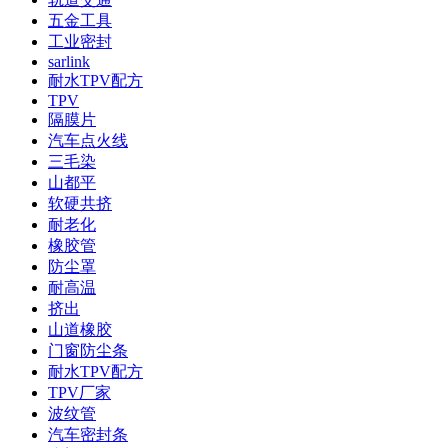
五金工具
工业密封
sarlink
耐水TPV配方
TPV
隔膜片
汽车点火线
三毛染
山都平
软硬共挤
耐老化
橡胶管
防尘罩
耐高温
挤出
山道橡胶
门窗防尘条
耐水TPV配方
TPV厂家
波纹管
汽车密封条