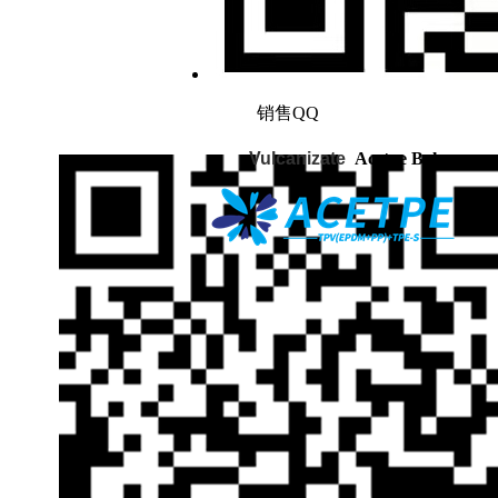
销售QQ
Vulcanizate
Acetpe Boke