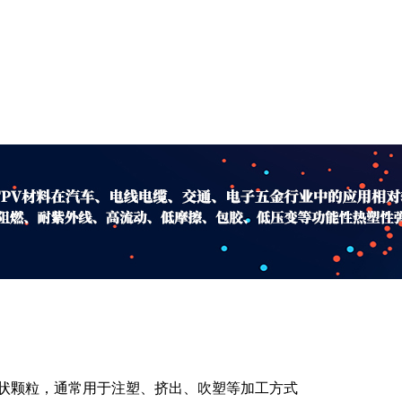
明状颗粒，通常用于注塑、挤出、吹塑等加工方式