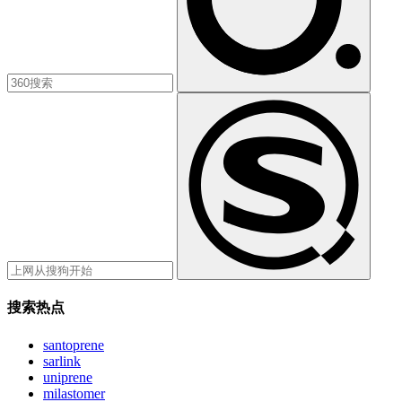
搜索热点
santoprene
sarlink
uniprene
milastomer