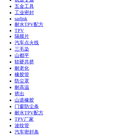
五金工具
工业密封
sarlink
耐水TPV配方
TPV
隔膜片
汽车点火线
三毛染
山都平
软硬共挤
耐老化
橡胶管
防尘罩
耐高温
挤出
山道橡胶
门窗防尘条
耐水TPV配方
TPV厂家
波纹管
汽车密封条