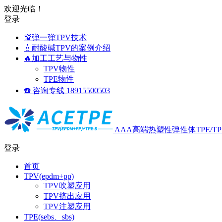
欢迎光临！
登录
💯弹一弹TPV技术
💧耐酸碱TPV的案例介绍
🔥加工工艺与物性
TPV物性
TPE物性
☎️ 咨询专线 18915500503
AAA高端热塑性弹性体TPE/TP
登录
首页
TPV(epdm+pp)
TPV吹塑应用
TPV挤出应用
TPV注塑应用
TPE(sebs、sbs)