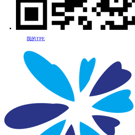
我的TPE