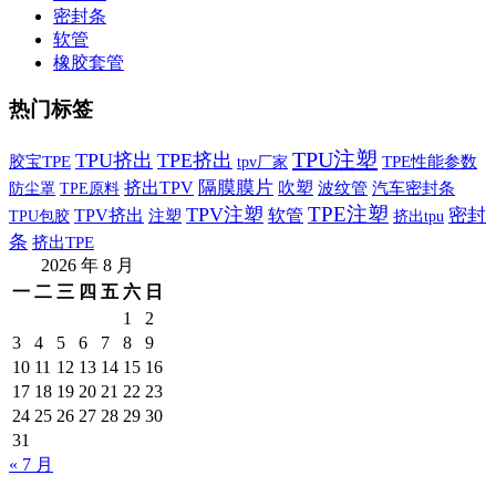
密封条
软管
橡胶套管
热门标签
TPU注塑
TPU挤出
TPE挤出
胶宝TPE
TPE性能参数
tpv厂家
隔膜膜片
挤出TPV
吹塑
汽车密封条
波纹管
防尘罩
TPE原料
TPE注塑
TPV注塑
密封
TPV挤出
软管
TPU包胶
注塑
挤出tpu
条
挤出TPE
2026 年 8 月
一
二
三
四
五
六
日
1
2
3
4
5
6
7
8
9
10
11
12
13
14
15
16
17
18
19
20
21
22
23
24
25
26
27
28
29
30
31
« 7 月