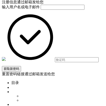
注册信息通过邮箱发给您
输入用户名或电子邮件
重置密码链接通过邮箱发送给您
目录