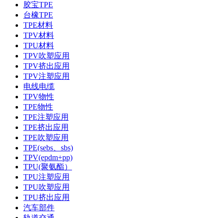
胶宝TPE
台橡TPE
TPE材料
TPV材料
TPU材料
TPV吹塑应用
TPV挤出应用
TPV注塑应用
电线电缆
TPV物性
TPE物性
TPE注塑应用
TPE挤出应用
TPE吹塑应用
TPE(sebs、sbs)
TPV(epdm+pp)
TPU(聚氨酯）
TPU注塑应用
TPU吹塑应用
TPU挤出应用
汽车部件
轨道交通