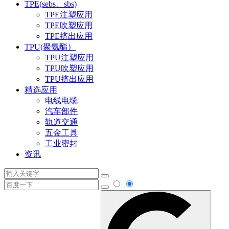
TPE(sebs、sbs)
TPE注塑应用
TPE吹塑应用
TPE挤出应用
TPU(聚氨酯）
TPU注塑应用
TPU吹塑应用
TPU挤出应用
精选应用
电线电缆
汽车部件
轨道交通
五金工具
工业密封
资讯