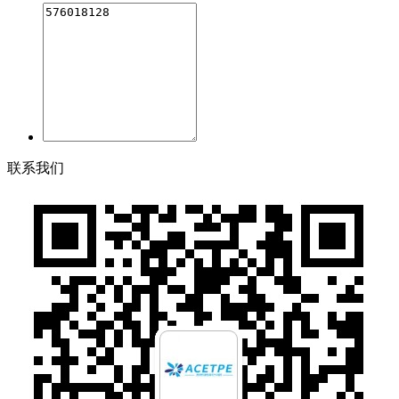
联
系
我
们