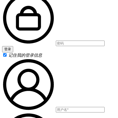
记住我的登录信息