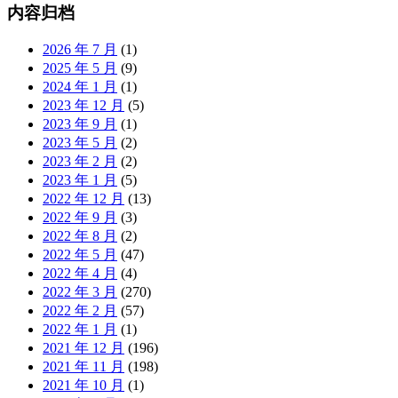
内容归档
2026 年 7 月
(1)
2025 年 5 月
(9)
2024 年 1 月
(1)
2023 年 12 月
(5)
2023 年 9 月
(1)
2023 年 5 月
(2)
2023 年 2 月
(2)
2023 年 1 月
(5)
2022 年 12 月
(13)
2022 年 9 月
(3)
2022 年 8 月
(2)
2022 年 5 月
(47)
2022 年 4 月
(4)
2022 年 3 月
(270)
2022 年 2 月
(57)
2022 年 1 月
(1)
2021 年 12 月
(196)
2021 年 11 月
(198)
2021 年 10 月
(1)