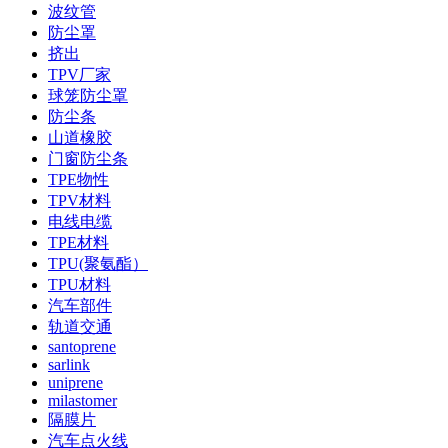
波纹管
防尘罩
挤出
TPV厂家
球笼防尘罩
防尘条
山道橡胶
门窗防尘条
TPE物性
TPV材料
电线电缆
TPE材料
TPU(聚氨酯）
TPU材料
汽车部件
轨道交通
santoprene
sarlink
uniprene
milastomer
隔膜片
汽车点火线