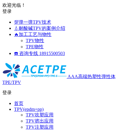
欢迎光临！
登录
💯弹一弹TPV技术
💧耐酸碱TPV的案例介绍
🔥加工工艺与物性
TPV物性
TPE物性
☎️ 咨询专线 18915500503
AAA高端热塑性弹性体
TPE/TPV
登录
首页
TPV(epdm+pp)
TPV吹塑应用
TPV挤出应用
TPV注塑应用