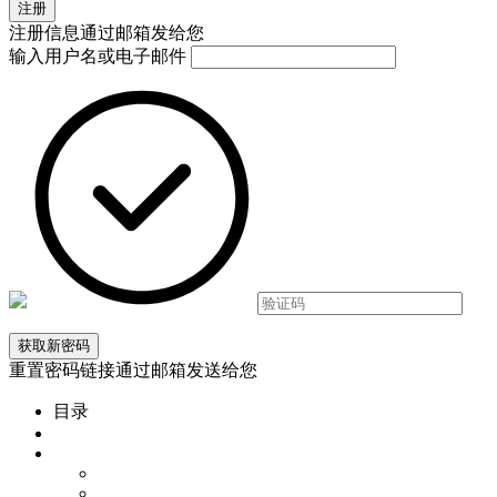
注册信息通过邮箱发给您
输入用户名或电子邮件
重置密码链接通过邮箱发送给您
目录