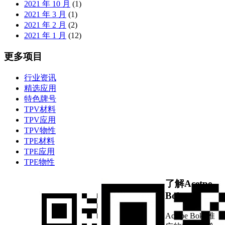
2021 年 10 月
(1)
2021 年 3 月
(1)
2021 年 2 月
(2)
2021 年 1 月
(12)
更多项目
行业资讯
精选应用
特色牌号
TPV材料
TPV应用
TPV物性
TPE材料
TPE应用
TPE物性
了解Acetpe
Boke
Acetpe Boke推