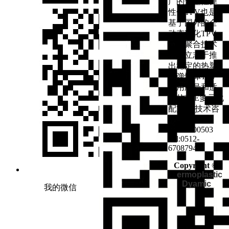
广的热塑性弹
性体TPV也是
基于国外的全
动态硫化TPV
固态聚合技术
方法立志于推
出稳定的热塑
性弹性体TPV
应用牌号和适
用的TPE多元化
配方。 技术咨
询：
18915500503
Tel:0512-
67087943
Copyright ©
H
ermoplastic
Dyamic
我的微信