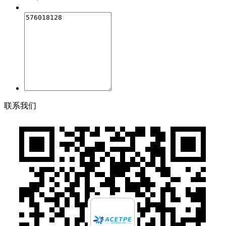
联
系
我
们