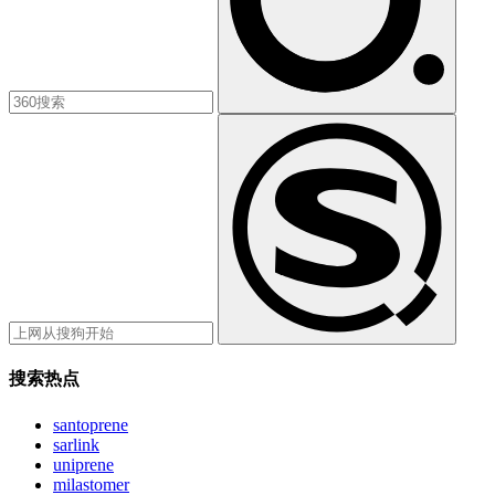
搜索热点
santoprene
sarlink
uniprene
milastomer