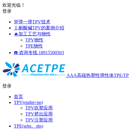
欢迎光临！
登录
💯弹一弹TPV技术
💧耐酸碱TPV的案例介绍
🔥加工工艺与物性
TPV物性
TPE物性
☎️ 咨询专线 18915500503
AAA高端热塑性弹性体TPE/TP
登录
首页
TPV(epdm+pp)
TPV吹塑应用
TPV挤出应用
TPV注塑应用
TPE(sebs、sbs)