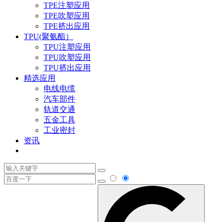
TPE注塑应用
TPE吹塑应用
TPE挤出应用
TPU(聚氨酯）
TPU注塑应用
TPU吹塑应用
TPU挤出应用
精选应用
电线电缆
汽车部件
轨道交通
五金工具
工业密封
资讯