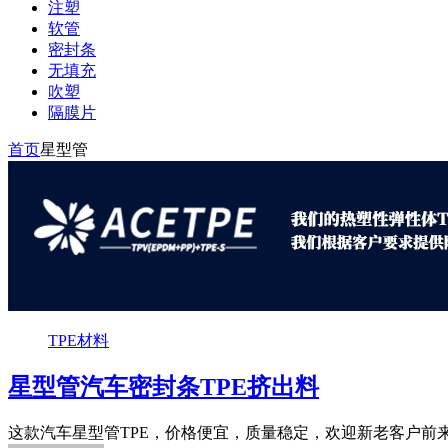
注塑
软管
密封条
无填充
吹塑
隔膜片
首页
星型管
TPE材料
星型管汽车密封条TPE挤出料
这款汽车星型管TPE，价格便宜，质量稳定，欢迎新老客户前