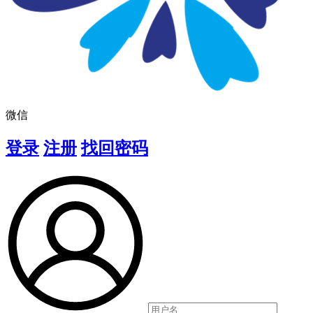
微信
登录
注册
找回密码