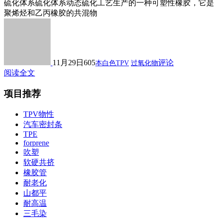
硫化体系硫化体系动态硫化工艺生产的一种可塑性橡胶，它是
聚烯烃和乙丙橡胶的共混物
11月29日
605
评论
本白色TPV
过氧化物
阅读全文
项目推荐
TPV物性
汽车密封条
TPE
forprene
吹塑
软硬共挤
橡胶管
耐老化
山都平
耐高温
三毛染