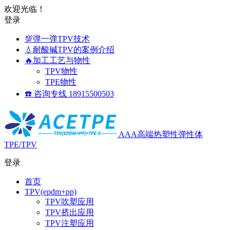
欢迎光临！
登录
💯弹一弹TPV技术
💧耐酸碱TPV的案例介绍
🔥加工工艺与物性
TPV物性
TPE物性
☎️ 咨询专线 18915500503
AAA高端热塑性弹性体
TPE/TPV
登录
首页
TPV(epdm+pp)
TPV吹塑应用
TPV挤出应用
TPV注塑应用