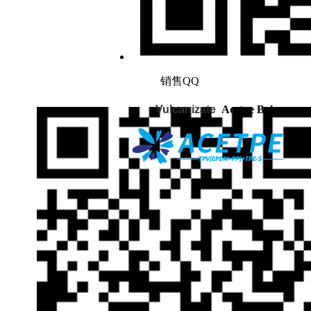
销售QQ
Vulcanizate
Acetpe Boke