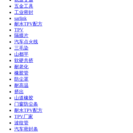
五金工具
工业密封
sarlink
耐水TPV配方
TPV
隔膜片
汽车点火线
三毛染
山都平
软硬共挤
耐老化
橡胶管
防尘罩
耐高温
挤出
山道橡胶
门窗防尘条
耐水TPV配方
TPV厂家
波纹管
汽车密封条