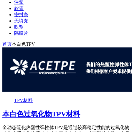
注塑
软管
密封条
无填充
吹塑
隔膜片
首页
本白色TPV
TPV材料
本白色过氧化物TPV材料
全动态硫化热塑性弹性体TPV是通过较高稳定性能的过氧化物