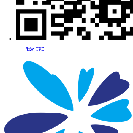
我的TPE