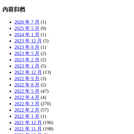
内容归档
2026 年 7 月
(1)
2025 年 5 月
(9)
2024 年 1 月
(1)
2023 年 12 月
(5)
2023 年 9 月
(1)
2023 年 5 月
(2)
2023 年 2 月
(2)
2023 年 1 月
(5)
2022 年 12 月
(13)
2022 年 9 月
(3)
2022 年 8 月
(2)
2022 年 5 月
(47)
2022 年 4 月
(4)
2022 年 3 月
(270)
2022 年 2 月
(57)
2022 年 1 月
(1)
2021 年 12 月
(196)
2021 年 11 月
(198)