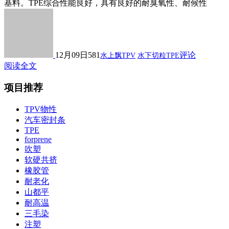
基料。TPE综合性能良好，具有良好的耐臭氧性、耐候性
12月09日
581
评论
水上飘TPV
水下切粒TPE
阅读全文
项目推荐
TPV物性
汽车密封条
TPE
forprene
吹塑
软硬共挤
橡胶管
耐老化
山都平
耐高温
三毛染
注塑