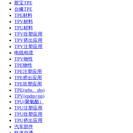
胶宝TPE
台橡TPE
TPE材料
TPV材料
TPU材料
TPV吹塑应用
TPV挤出应用
TPV注塑应用
电线电缆
TPV物性
TPE物性
TPE注塑应用
TPE挤出应用
TPE吹塑应用
TPE(sebs、sbs)
TPV(epdm+pp)
TPU(聚氨酯）
TPU注塑应用
TPU吹塑应用
TPU挤出应用
汽车部件
轨道交通