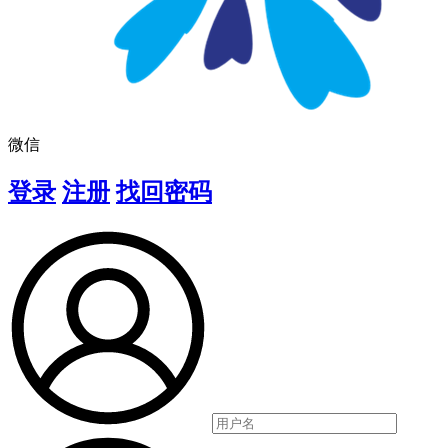
微信
登录
注册
找回密码