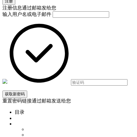
注册信息通过邮箱发给您
输入用户名或电子邮件
重置密码链接通过邮箱发送给您
目录