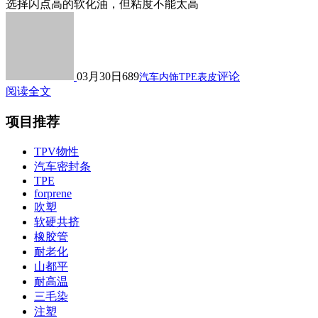
选择闪点高的软化油，但粘度不能太高
03月30日
689
评论
汽车内饰TPE表皮
阅读全文
项目推荐
TPV物性
汽车密封条
TPE
forprene
吹塑
软硬共挤
橡胶管
耐老化
山都平
耐高温
三毛染
注塑