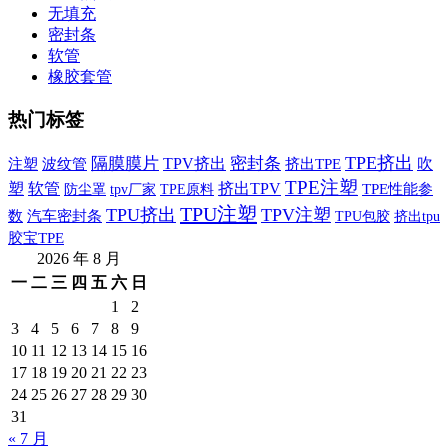
无填充
密封条
软管
橡胶套管
热门标签
TPE挤出
隔膜膜片
密封条
TPV挤出
挤出TPE
吹
注塑
波纹管
TPE注塑
塑
软管
挤出TPV
TPE性能参
tpv厂家
防尘罩
TPE原料
TPU注塑
TPU挤出
TPV注塑
数
汽车密封条
TPU包胶
挤出tpu
胶宝TPE
2026 年 8 月
一
二
三
四
五
六
日
1
2
3
4
5
6
7
8
9
10
11
12
13
14
15
16
17
18
19
20
21
22
23
24
25
26
27
28
29
30
31
« 7 月