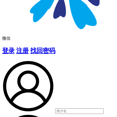
微信
登录
注册
找回密码