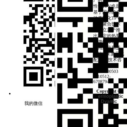
广的热塑性弹
性体TPV也是
基于国外的全
动态硫化TPV
固态聚合技术
方法立志于推
出稳定的热塑
性弹性体TPV
应用牌号和适
用的TPE多元化
配方。 技术咨
询：
18915500503
Tel:0512-
67087943
Copyright ©
H
ermoplastic
Dyamic
我的微信