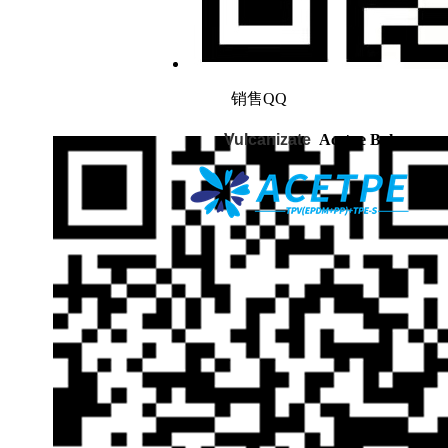
销售QQ
Vulcanizate
Acetpe Boke