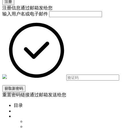
注册信息通过邮箱发给您
输入用户名或电子邮件
重置密码链接通过邮箱发送给您
目录