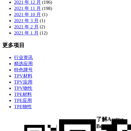
2021 年 12 月
(196)
2021 年 11 月
(198)
2021 年 10 月
(1)
2021 年 3 月
(1)
2021 年 2 月
(2)
2021 年 1 月
(12)
更多项目
行业资讯
精选应用
特色牌号
TPV材料
TPV应用
TPV物性
TPE材料
TPE应用
TPE物性
了解Acetpe
Boke