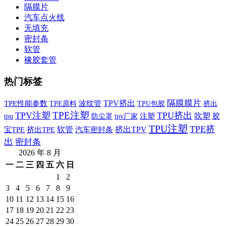
隔膜片
汽车点火线
无填充
密封条
软管
橡胶套管
热门标签
隔膜膜片
TPE性能参数
TPV挤出
波纹管
TPU包胶
挤出
TPE原料
TPE注塑
TPV注塑
TPU挤出
吹塑
胶
tpu
tpv厂家
注塑
防尘罩
TPU注塑
TPE挤
宝TPE
挤出TPE
软管
汽车密封条
挤出TPV
出
密封条
2026 年 8 月
一
二
三
四
五
六
日
1
2
3
4
5
6
7
8
9
10
11
12
13
14
15
16
17
18
19
20
21
22
23
24
25
26
27
28
29
30