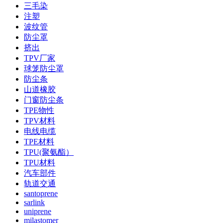
三毛染
注塑
波纹管
防尘罩
挤出
TPV厂家
球笼防尘罩
防尘条
山道橡胶
门窗防尘条
TPE物性
TPV材料
电线电缆
TPE材料
TPU(聚氨酯）
TPU材料
汽车部件
轨道交通
santoprene
sarlink
uniprene
milastomer