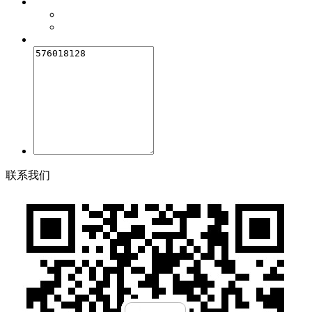
联
系
我
们