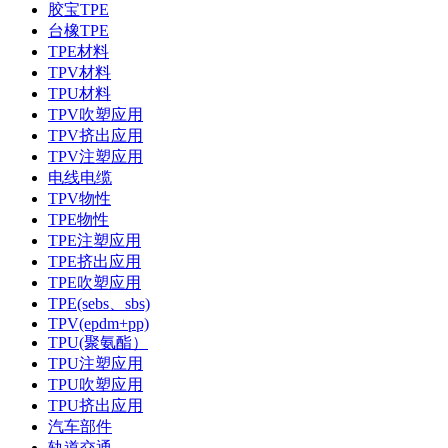
胶宝TPE
台橡TPE
TPE材料
TPV材料
TPU材料
TPV吹塑应用
TPV挤出应用
TPV注塑应用
电线电缆
TPV物性
TPE物性
TPE注塑应用
TPE挤出应用
TPE吹塑应用
TPE(sebs、sbs)
TPV(epdm+pp)
TPU(聚氨酯）
TPU注塑应用
TPU吹塑应用
TPU挤出应用
汽车部件
轨道交通