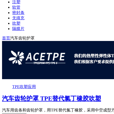
注塑
软管
密封条
无填充
吹塑
隔膜片
首页
汽车齿轮护罩
TPE吹塑应用
汽车齿轮护罩 TPE替代氯丁橡胶吹塑
汽车用齿条和齿轮护罩，用TPE替代氯丁橡胶，采用中空成型方