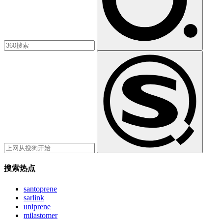
搜索热点
santoprene
sarlink
uniprene
milastomer