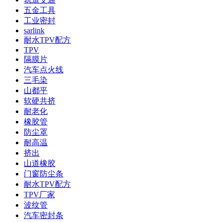
五金工具
工业密封
sarlink
耐水TPV配方
TPV
隔膜片
汽车点火线
三毛染
山都平
软硬共挤
耐老化
橡胶管
防尘罩
耐高温
挤出
山道橡胶
门窗防尘条
耐水TPV配方
TPV厂家
波纹管
汽车密封条