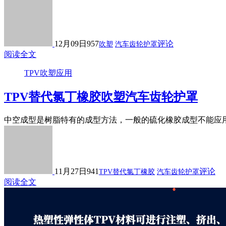
12月09日
957
评论
吹塑
汽车齿轮护罩
阅读全文
TPV吹塑应用
TPV替代氯丁橡胶吹塑汽车齿轮护罩
中空成型是树脂特有的成型方法，一般的硫化橡胶成型不能应用
11月27日
941
评论
TPV替代氯丁橡胶
汽车齿轮护罩
阅读全文