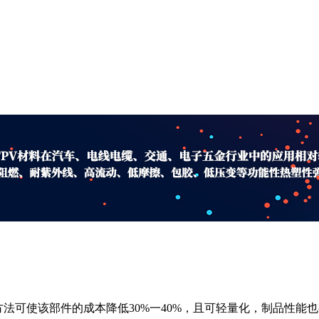
法可使该部件的成本降低30%一40%，且可轻量化，制品性能