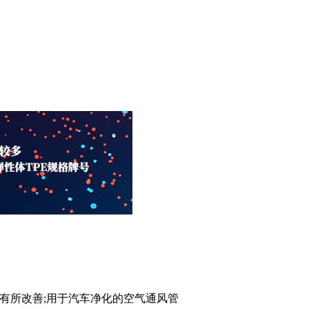
也有所改善;用于汽车净化的空气通风管