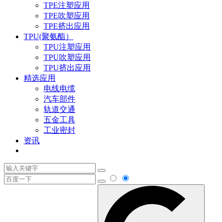
TPE注塑应用
TPE吹塑应用
TPE挤出应用
TPU(聚氨酯）
TPU注塑应用
TPU吹塑应用
TPU挤出应用
精选应用
电线电缆
汽车部件
轨道交通
五金工具
工业密封
资讯