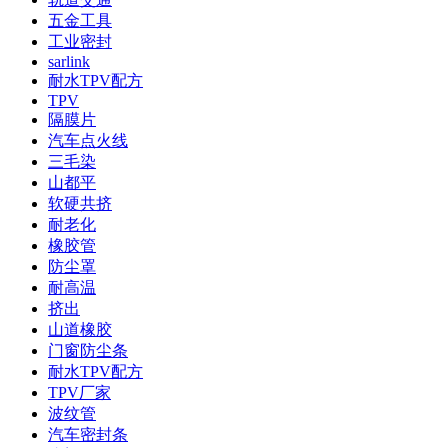
五金工具
工业密封
sarlink
耐水TPV配方
TPV
隔膜片
汽车点火线
三毛染
山都平
软硬共挤
耐老化
橡胶管
防尘罩
耐高温
挤出
山道橡胶
门窗防尘条
耐水TPV配方
TPV厂家
波纹管
汽车密封条