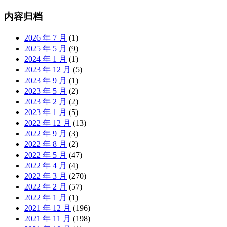
内容归档
2026 年 7 月
(1)
2025 年 5 月
(9)
2024 年 1 月
(1)
2023 年 12 月
(5)
2023 年 9 月
(1)
2023 年 5 月
(2)
2023 年 2 月
(2)
2023 年 1 月
(5)
2022 年 12 月
(13)
2022 年 9 月
(3)
2022 年 8 月
(2)
2022 年 5 月
(47)
2022 年 4 月
(4)
2022 年 3 月
(270)
2022 年 2 月
(57)
2022 年 1 月
(1)
2021 年 12 月
(196)
2021 年 11 月
(198)