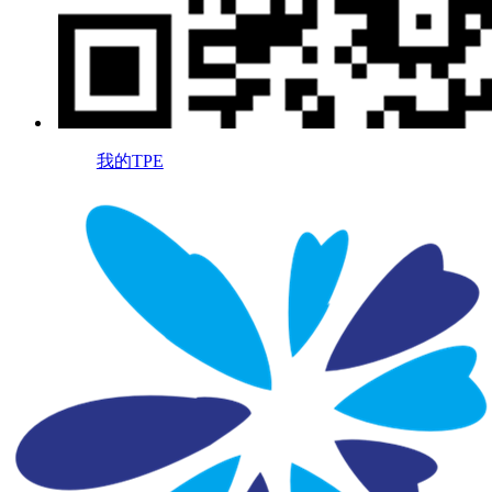
我的TPE