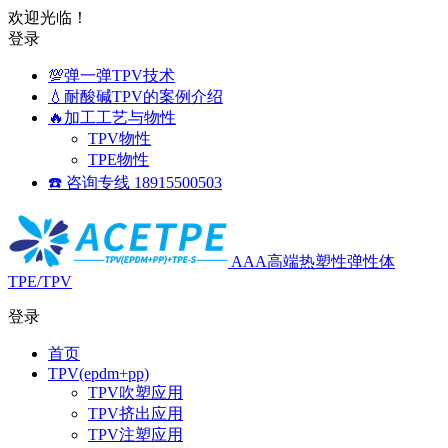
欢迎光临！
登录
💯弹一弹TPV技术
💧耐酸碱TPV的案例介绍
🔥加工工艺与物性
TPV物性
TPE物性
☎️ 咨询专线 18915500503
AAA高端热塑性弹性体
TPE/TPV
登录
首页
TPV(epdm+pp)
TPV吹塑应用
TPV挤出应用
TPV注塑应用