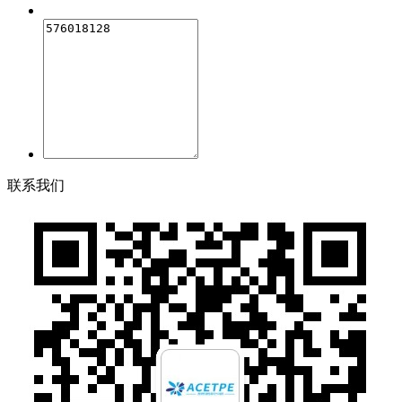
联
系
我
们