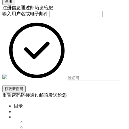
注册信息通过邮箱发给您
输入用户名或电子邮件
重置密码链接通过邮箱发送给您
目录