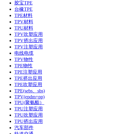
胶宝TPE
台橡TPE
TPE材料
TPV材料
TPU材料
TPV吹塑应用
TPV挤出应用
TPV注塑应用
电线电缆
TPV物性
TPE物性
TPE注塑应用
TPE挤出应用
TPE吹塑应用
TPE(sebs、sbs)
TPV(epdm+pp)
TPU(聚氨酯）
TPU注塑应用
TPU吹塑应用
TPU挤出应用
汽车部件
轨道交通