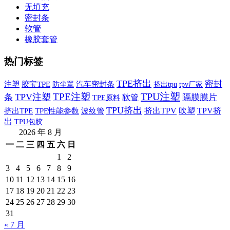
无填充
密封条
软管
橡胶套管
热门标签
TPE挤出
密封
胶宝TPE
汽车密封条
注塑
挤出tpu
tpv厂家
防尘罩
TPU注塑
TPE注塑
TPV注塑
条
隔膜膜片
软管
TPE原料
TPU挤出
挤出TPE
TPE性能参数
挤出TPV
吹塑
TPV挤
波纹管
出
TPU包胶
2026 年 8 月
一
二
三
四
五
六
日
1
2
3
4
5
6
7
8
9
10
11
12
13
14
15
16
17
18
19
20
21
22
23
24
25
26
27
28
29
30
31
« 7 月