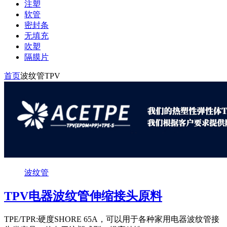
注塑
软管
密封条
无填充
吹塑
隔膜片
首页
波纹管TPV
波纹管
TPV电器波纹管伸缩接头原料
TPE/TPR:硬度SHORE 65A，可以用于各种家用电器波纹管接