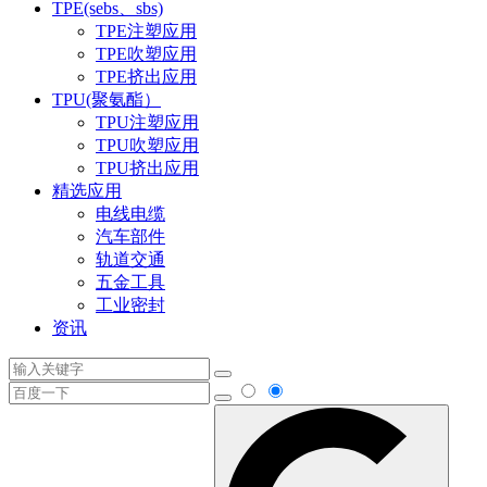
TPE(sebs、sbs)
TPE注塑应用
TPE吹塑应用
TPE挤出应用
TPU(聚氨酯）
TPU注塑应用
TPU吹塑应用
TPU挤出应用
精选应用
电线电缆
汽车部件
轨道交通
五金工具
工业密封
资讯