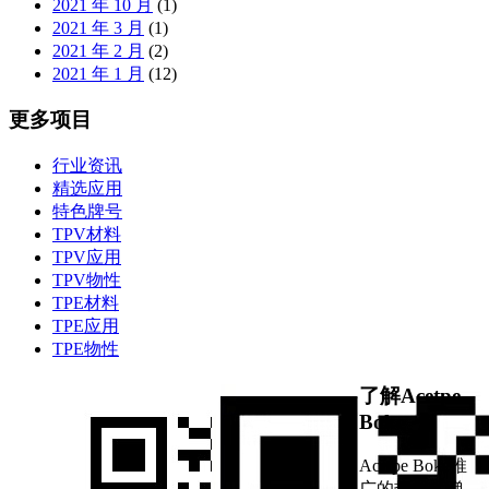
2021 年 10 月
(1)
2021 年 3 月
(1)
2021 年 2 月
(2)
2021 年 1 月
(12)
更多项目
行业资讯
精选应用
特色牌号
TPV材料
TPV应用
TPV物性
TPE材料
TPE应用
TPE物性
了解Acetpe
Boke
Acetpe Boke推
广的热塑性弹