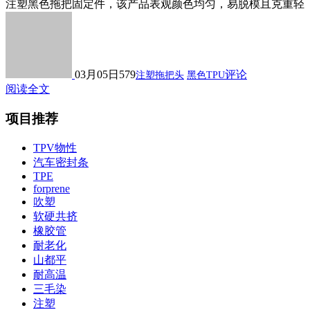
注塑黑色拖把固定件，该产品表观颜色均匀，易脱模且克重轻
03月05日
579
评论
注塑拖把头
黑色TPU
阅读全文
项目推荐
TPV物性
汽车密封条
TPE
forprene
吹塑
软硬共挤
橡胶管
耐老化
山都平
耐高温
三毛染
注塑