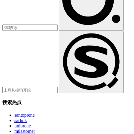
搜索热点
santoprene
sarlink
uniprene
milastomer