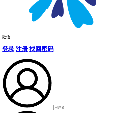
微信
登录
注册
找回密码