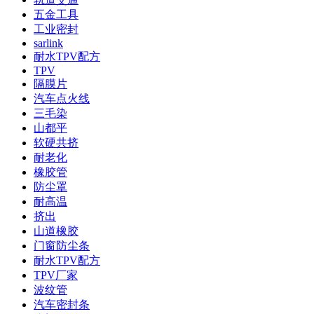
五金工具
工业密封
sarlink
耐水TPV配方
TPV
隔膜片
汽车点火线
三毛染
山都平
软硬共挤
耐老化
橡胶管
防尘罩
耐高温
挤出
山道橡胶
门窗防尘条
耐水TPV配方
TPV厂家
波纹管
汽车密封条