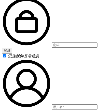
记住我的登录信息