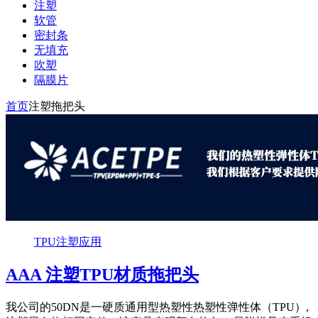
注塑
软管
密封条
无填充
吹塑
隔膜片
首页
注塑拖把头
TPU注塑应用
AAA 注塑TPU材质拖把头
我公司的50DN是一硬质通用型热塑性热塑性弹性体（TPU）,