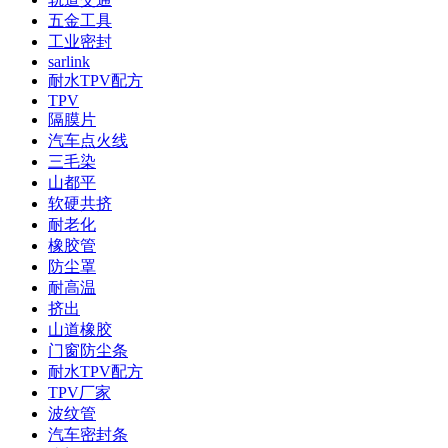
五金工具
工业密封
sarlink
耐水TPV配方
TPV
隔膜片
汽车点火线
三毛染
山都平
软硬共挤
耐老化
橡胶管
防尘罩
耐高温
挤出
山道橡胶
门窗防尘条
耐水TPV配方
TPV厂家
波纹管
汽车密封条