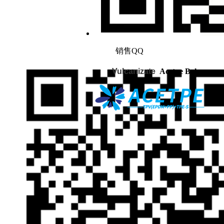
销售QQ
Vulcanizate
Acetpe Boke