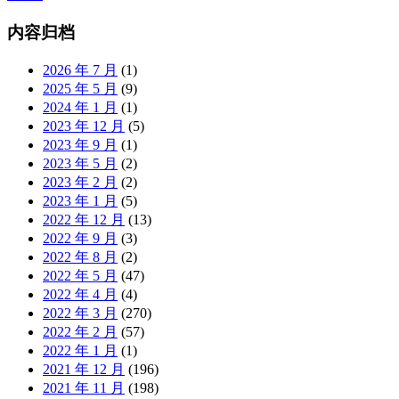
内容归档
2026 年 7 月
(1)
2025 年 5 月
(9)
2024 年 1 月
(1)
2023 年 12 月
(5)
2023 年 9 月
(1)
2023 年 5 月
(2)
2023 年 2 月
(2)
2023 年 1 月
(5)
2022 年 12 月
(13)
2022 年 9 月
(3)
2022 年 8 月
(2)
2022 年 5 月
(47)
2022 年 4 月
(4)
2022 年 3 月
(270)
2022 年 2 月
(57)
2022 年 1 月
(1)
2021 年 12 月
(196)
2021 年 11 月
(198)