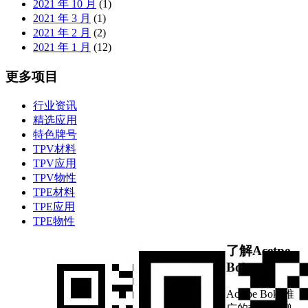
2021 年 10 月
(1)
2021 年 3 月
(1)
2021 年 2 月
(2)
2021 年 1 月
(12)
更多项目
行业资讯
精选应用
特色牌号
TPV材料
TPV应用
TPV物性
TPE材料
TPE应用
TPE物性
了解Acetpe
Boke
Acetpe Boke推