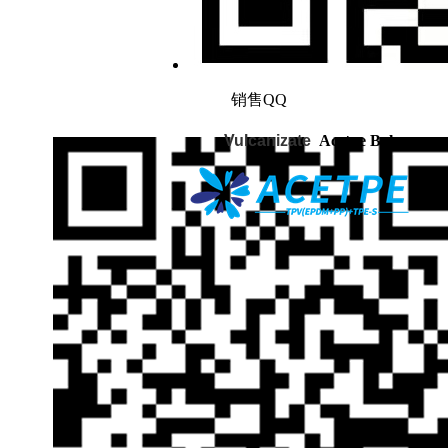
销售QQ
Vulcanizate
Acetpe Boke