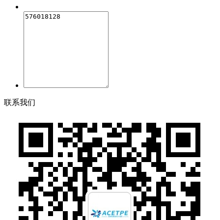
联
系
我
们