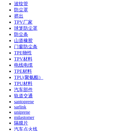
波纹管
防尘罩
挤出
TPV厂家
球笼防尘罩
防尘条
山道橡胶
门窗防尘条
TPE物性
TPV材料
电线电缆
TPE材料
TPU(聚氨酯）
TPU材料
汽车部件
轨道交通
santoprene
sarlink
uniprene
milastomer
隔膜片
汽车点火线