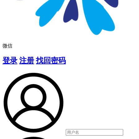
微信
登录
注册
找回密码