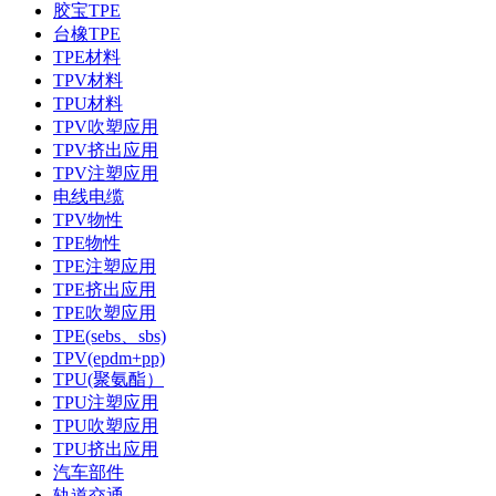
胶宝TPE
台橡TPE
TPE材料
TPV材料
TPU材料
TPV吹塑应用
TPV挤出应用
TPV注塑应用
电线电缆
TPV物性
TPE物性
TPE注塑应用
TPE挤出应用
TPE吹塑应用
TPE(sebs、sbs)
TPV(epdm+pp)
TPU(聚氨酯）
TPU注塑应用
TPU吹塑应用
TPU挤出应用
汽车部件
轨道交通