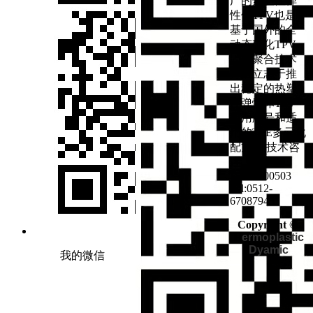
广的热塑性弹
性体TPV也是
基于国外的全
动态硫化TPV
固态聚合技术
方法立志于推
出稳定的热塑
性弹性体TPV
应用牌号和适
用的TPE多元化
配方。 技术咨
询：
18915500503
Tel:0512-
67087943
Copyright ©
H
ermoplastic
Dyamic
我的微信