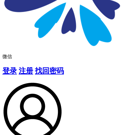
微信
登录
注册
找回密码