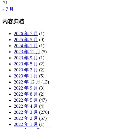
31
« 7 月
内容归档
2026 年 7 月
(1)
2025 年 5 月
(9)
2024 年 1 月
(1)
2023 年 12 月
(5)
2023 年 9 月
(1)
2023 年 5 月
(2)
2023 年 2 月
(2)
2023 年 1 月
(5)
2022 年 12 月
(13)
2022 年 9 月
(3)
2022 年 8 月
(2)
2022 年 5 月
(47)
2022 年 4 月
(4)
2022 年 3 月
(270)
2022 年 2 月
(57)
2022 年 1 月
(1)