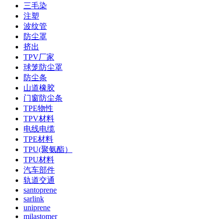
三毛染
注塑
波纹管
防尘罩
挤出
TPV厂家
球笼防尘罩
防尘条
山道橡胶
门窗防尘条
TPE物性
TPV材料
电线电缆
TPE材料
TPU(聚氨酯）
TPU材料
汽车部件
轨道交通
santoprene
sarlink
uniprene
milastomer