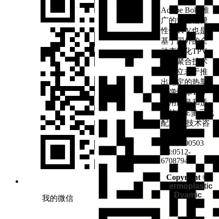
Acetpe Boke推
广的热塑性弹
性体TPV也是
基于国外的全
动态硫化TPV
固态聚合技术
方法立志于推
出稳定的热塑
性弹性体TPV
应用牌号和适
用的TPE多元化
配方。 技术咨
询：
18915500503
Tel:0512-
67087943
Copyright ©
H
ermoplastic
Dyamic
我的微信