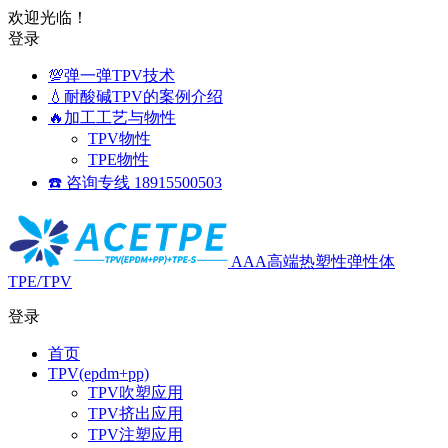
欢迎光临！
登录
💯弹一弹TPV技术
💧耐酸碱TPV的案例介绍
🔥加工工艺与物性
TPV物性
TPE物性
☎️ 咨询专线 18915500503
AAA高端热塑性弹性体
TPE/TPV
登录
首页
TPV(epdm+pp)
TPV吹塑应用
TPV挤出应用
TPV注塑应用