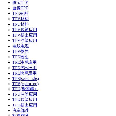
胶宝TPE
台橡TPE
TPE材料
TPV材料
TPU材料
TPV吹塑应用
TPV挤出应用
TPV注塑应用
电线电缆
TPV物性
TPE物性
TPE注塑应用
TPE挤出应用
TPE吹塑应用
TPE(sebs、sbs)
TPV(epdm+pp)
TPU(聚氨酯）
TPU注塑应用
TPU吹塑应用
TPU挤出应用
汽车部件
轨道交通