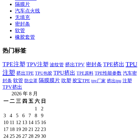
隔膜片
汽车点火线
无填充
密封条
软管
橡胶套管
热门标签
TPU
TPE注塑
TPV注塑
TPE挤出
密封条
挤出TPV
波纹管
注塑
TPU挤出
挤出TPE
TPE性能参数
汽车密
TPU包胶
TPE原料
隔膜膜片
封条
软管
吹塑
胶宝TPE
tpv厂家
挤出tpu
注塑
防尘罩
TPV挤出
2026 年 8 月
一
二
三
四
五
六
日
1
2
3
4
5
6
7
8
9
10
11
12
13
14
15
16
17
18
19
20
21
22
23
24
25
26
27
28
29
30