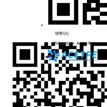
销售QQ
Vulcanizate
Acetpe Boke