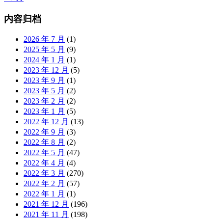
内容归档
2026 年 7 月
(1)
2025 年 5 月
(9)
2024 年 1 月
(1)
2023 年 12 月
(5)
2023 年 9 月
(1)
2023 年 5 月
(2)
2023 年 2 月
(2)
2023 年 1 月
(5)
2022 年 12 月
(13)
2022 年 9 月
(3)
2022 年 8 月
(2)
2022 年 5 月
(47)
2022 年 4 月
(4)
2022 年 3 月
(270)
2022 年 2 月
(57)
2022 年 1 月
(1)
2021 年 12 月
(196)
2021 年 11 月
(198)