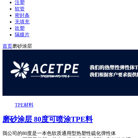
注塑
软管
密封条
无填充
吹塑
隔膜片
首页
磨砂涂层
TPE材料
磨砂涂层 80度可喷涂TPE料
我公司的80度是一本色软质通用型热塑性硫化弹性体