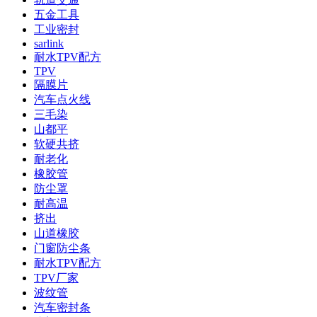
五金工具
工业密封
sarlink
耐水TPV配方
TPV
隔膜片
汽车点火线
三毛染
山都平
软硬共挤
耐老化
橡胶管
防尘罩
耐高温
挤出
山道橡胶
门窗防尘条
耐水TPV配方
TPV厂家
波纹管
汽车密封条