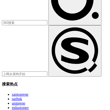
搜索热点
santoprene
sarlink
uniprene
milastomer