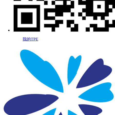
我的TPE