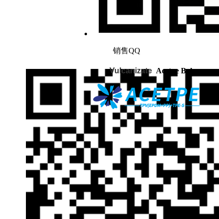
销售QQ
Vulcanizate
Acetpe Boke