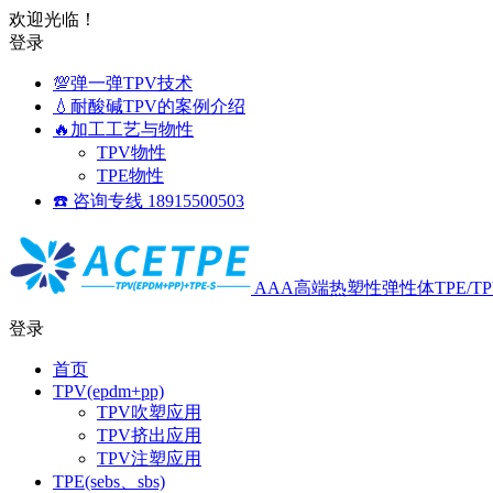
欢迎光临！
登录
💯弹一弹TPV技术
💧耐酸碱TPV的案例介绍
🔥加工工艺与物性
TPV物性
TPE物性
☎️ 咨询专线 18915500503
AAA高端热塑性弹性体TPE/TP
登录
首页
TPV(epdm+pp)
TPV吹塑应用
TPV挤出应用
TPV注塑应用
TPE(sebs、sbs)