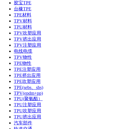
胶宝TPE
台橡TPE
TPE材料
TPV材料
TPU材料
TPV吹塑应用
TPV挤出应用
TPV注塑应用
电线电缆
TPV物性
TPE物性
TPE注塑应用
TPE挤出应用
TPE吹塑应用
TPE(sebs、sbs)
TPV(epdm+pp)
TPU(聚氨酯）
TPU注塑应用
TPU吹塑应用
TPU挤出应用
汽车部件
轨道交通