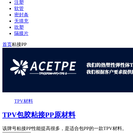
注塑
软管
密封条
无填充
吹塑
隔膜片
首页
粘接PP
TPV材料
TPV包胶粘接PP原材料
该牌号粘接PP性能提高很多，是适合包PP的一款TPV材料。