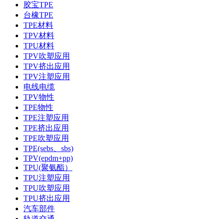
胶宝TPE
台橡TPE
TPE材料
TPV材料
TPU材料
TPV吹塑应用
TPV挤出应用
TPV注塑应用
电线电缆
TPV物性
TPE物性
TPE注塑应用
TPE挤出应用
TPE吹塑应用
TPE(sebs、sbs)
TPV(epdm+pp)
TPU(聚氨酯）
TPU注塑应用
TPU吹塑应用
TPU挤出应用
汽车部件
轨道交通