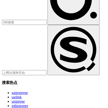
搜索热点
santoprene
sarlink
uniprene
milastomer