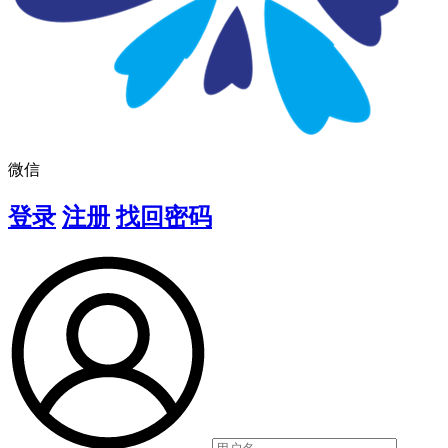
微信
登录
注册
找回密码