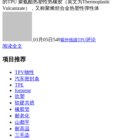
的TPU 聚氨酯热塑性热橡胶（英文为Thermoplastic
Vulcanizate），又称聚烯烃合金热塑性弹性体
03月05日
549
评论
紫外线级TPU
阅读全文
项目推荐
TPV物性
汽车密封条
TPE
forprene
吹塑
软硬共挤
橡胶管
耐老化
山都平
耐高温
三毛染