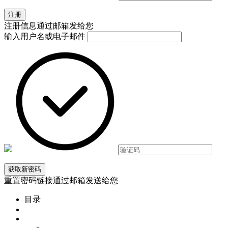
注册信息通过邮箱发给您
输入用户名或电子邮件
重置密码链接通过邮箱发送给您
目录