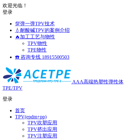
欢迎光临！
登录
💯弹一弹TPV技术
💧耐酸碱TPV的案例介绍
🔥加工工艺与物性
TPV物性
TPE物性
☎️ 咨询专线 18915500503
AAA高端热塑性弹性体
TPE/TPV
登录
首页
TPV(epdm+pp)
TPV吹塑应用
TPV挤出应用
TPV注塑应用