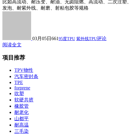
比如高流动、耐压变、耐油、无卤阻燃、高流动、二次注塑、
发泡、耐紫外线、耐磨、射粘包胶等规格
03月05日
661
评论
95度TPU
紫外线TPU
阅读全文
项目推荐
TPV物性
汽车密封条
TPE
forprene
吹塑
软硬共挤
橡胶管
耐老化
山都平
耐高温
三毛染