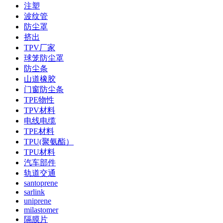
注塑
波纹管
防尘罩
挤出
TPV厂家
球笼防尘罩
防尘条
山道橡胶
门窗防尘条
TPE物性
TPV材料
电线电缆
TPE材料
TPU(聚氨酯）
TPU材料
汽车部件
轨道交通
santoprene
sarlink
uniprene
milastomer
隔膜片