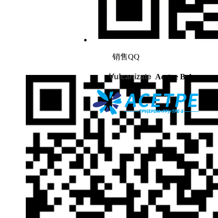
销售QQ
Vulcanizate
Acetpe Boke