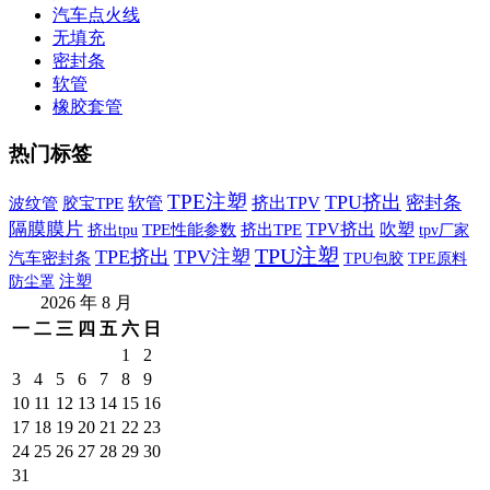
汽车点火线
无填充
密封条
软管
橡胶套管
热门标签
TPE注塑
TPU挤出
密封条
胶宝TPE
软管
挤出TPV
波纹管
隔膜膜片
TPE性能参数
挤出TPE
TPV挤出
吹塑
挤出tpu
tpv厂家
TPU注塑
TPE挤出
TPV注塑
汽车密封条
TPU包胶
TPE原料
注塑
防尘罩
2026 年 8 月
一
二
三
四
五
六
日
1
2
3
4
5
6
7
8
9
10
11
12
13
14
15
16
17
18
19
20
21
22
23
24
25
26
27
28
29
30
31