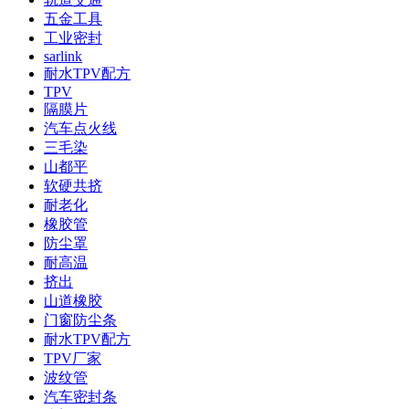
五金工具
工业密封
sarlink
耐水TPV配方
TPV
隔膜片
汽车点火线
三毛染
山都平
软硬共挤
耐老化
橡胶管
防尘罩
耐高温
挤出
山道橡胶
门窗防尘条
耐水TPV配方
TPV厂家
波纹管
汽车密封条