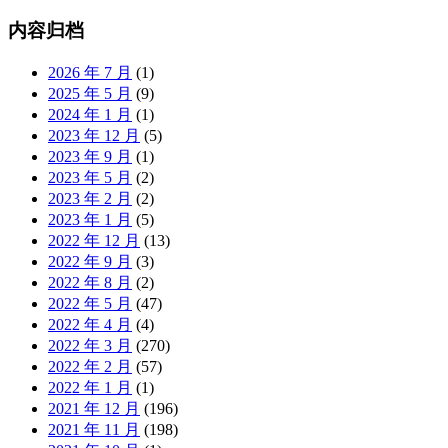
内容归档
2026 年 7 月
(1)
2025 年 5 月
(9)
2024 年 1 月
(1)
2023 年 12 月
(5)
2023 年 9 月
(1)
2023 年 5 月
(2)
2023 年 2 月
(2)
2023 年 1 月
(5)
2022 年 12 月
(13)
2022 年 9 月
(3)
2022 年 8 月
(2)
2022 年 5 月
(47)
2022 年 4 月
(4)
2022 年 3 月
(270)
2022 年 2 月
(57)
2022 年 1 月
(1)
2021 年 12 月
(196)
2021 年 11 月
(198)