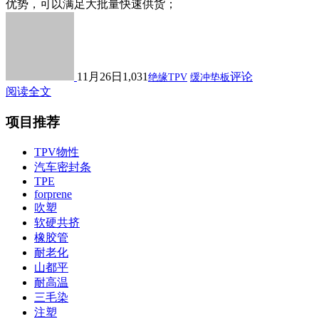
优势，可以满足大批量快速供货；
11月26日
1,031
评论
绝缘TPV
缓冲垫板
阅读全文
项目推荐
TPV物性
汽车密封条
TPE
forprene
吹塑
软硬共挤
橡胶管
耐老化
山都平
耐高温
三毛染
注塑