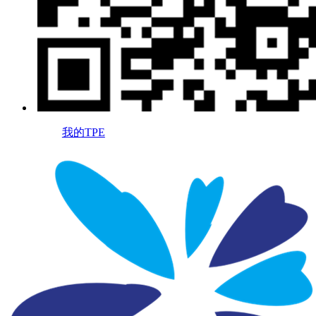
我的TPE