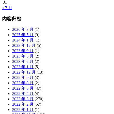
31
« 7 月
内容归档
2026 年 7 月
(1)
2025 年 5 月
(9)
2024 年 1 月
(1)
2023 年 12 月
(5)
2023 年 9 月
(1)
2023 年 5 月
(2)
2023 年 2 月
(2)
2023 年 1 月
(5)
2022 年 12 月
(13)
2022 年 9 月
(3)
2022 年 8 月
(2)
2022 年 5 月
(47)
2022 年 4 月
(4)
2022 年 3 月
(270)
2022 年 2 月
(57)
2022 年 1 月
(1)