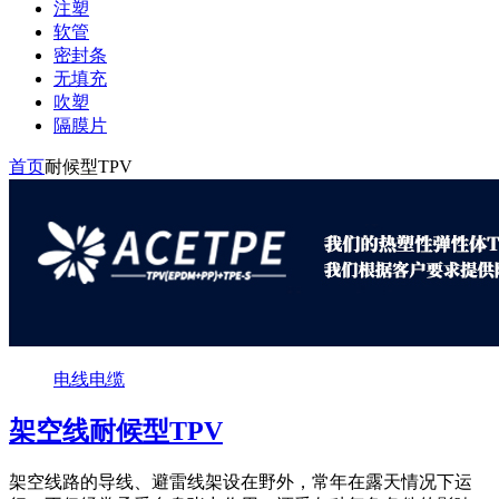
注塑
软管
密封条
无填充
吹塑
隔膜片
首页
耐候型TPV
电线电缆
架空线耐候型TPV
架空线路的导线、避雷线架设在野外，常年在露天情况下运