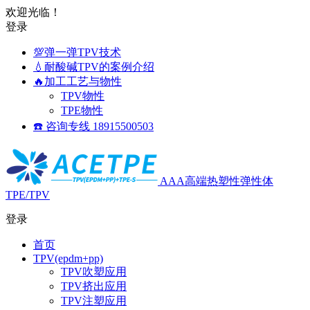
欢迎光临！
登录
💯弹一弹TPV技术
💧耐酸碱TPV的案例介绍
🔥加工工艺与物性
TPV物性
TPE物性
☎️ 咨询专线 18915500503
AAA高端热塑性弹性体
TPE/TPV
登录
首页
TPV(epdm+pp)
TPV吹塑应用
TPV挤出应用
TPV注塑应用