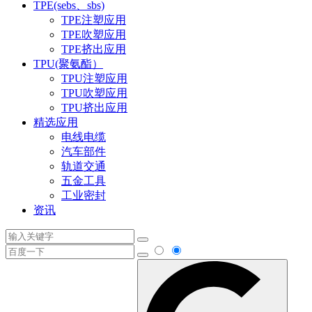
TPE(sebs、sbs)
TPE注塑应用
TPE吹塑应用
TPE挤出应用
TPU(聚氨酯）
TPU注塑应用
TPU吹塑应用
TPU挤出应用
精选应用
电线电缆
汽车部件
轨道交通
五金工具
工业密封
资讯