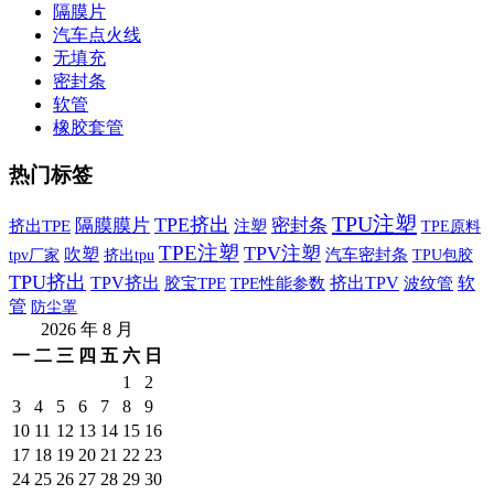
隔膜片
汽车点火线
无填充
密封条
软管
橡胶套管
热门标签
TPU注塑
TPE挤出
隔膜膜片
密封条
挤出TPE
注塑
TPE原料
TPE注塑
TPV注塑
吹塑
汽车密封条
tpv厂家
挤出tpu
TPU包胶
TPU挤出
TPV挤出
胶宝TPE
TPE性能参数
挤出TPV
软
波纹管
管
防尘罩
2026 年 8 月
一
二
三
四
五
六
日
1
2
3
4
5
6
7
8
9
10
11
12
13
14
15
16
17
18
19
20
21
22
23
24
25
26
27
28
29
30