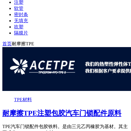
注塑
软管
密封条
无填充
吹塑
隔膜片
首页
耐摩擦TPE
TPE材料
耐摩擦TPE注塑包胶汽车门锁配件原料
TPE汽车门锁配件包胶铁料。是由三元乙丙橡胶为基材。其主