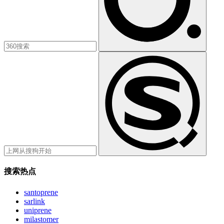
搜索热点
santoprene
sarlink
uniprene
milastomer