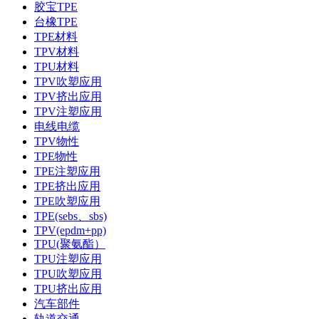
胶宝TPE
台橡TPE
TPE材料
TPV材料
TPU材料
TPV吹塑应用
TPV挤出应用
TPV注塑应用
电线电缆
TPV物性
TPE物性
TPE注塑应用
TPE挤出应用
TPE吹塑应用
TPE(sebs、sbs)
TPV(epdm+pp)
TPU(聚氨酯）
TPU注塑应用
TPU吹塑应用
TPU挤出应用
汽车部件
轨道交通