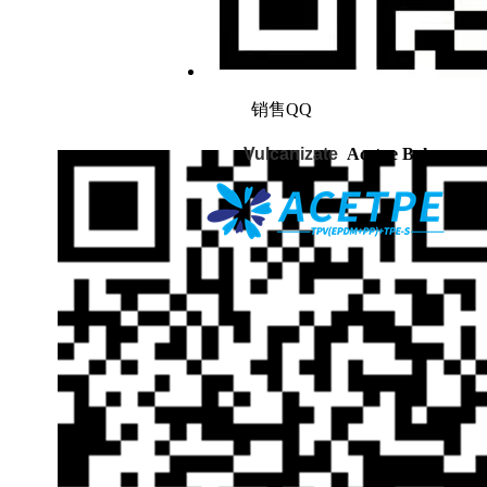
销售QQ
Vulcanizate
Acetpe Boke