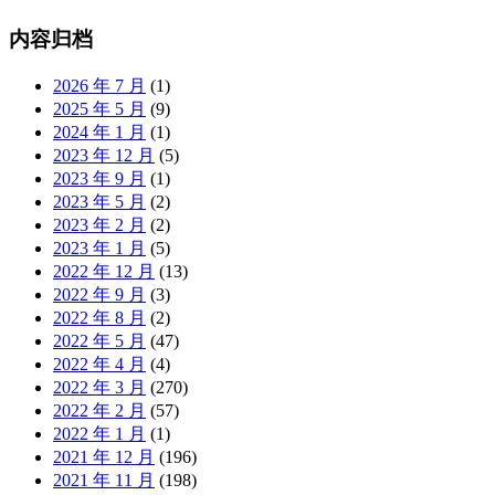
内容归档
2026 年 7 月
(1)
2025 年 5 月
(9)
2024 年 1 月
(1)
2023 年 12 月
(5)
2023 年 9 月
(1)
2023 年 5 月
(2)
2023 年 2 月
(2)
2023 年 1 月
(5)
2022 年 12 月
(13)
2022 年 9 月
(3)
2022 年 8 月
(2)
2022 年 5 月
(47)
2022 年 4 月
(4)
2022 年 3 月
(270)
2022 年 2 月
(57)
2022 年 1 月
(1)
2021 年 12 月
(196)
2021 年 11 月
(198)