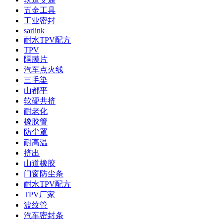
五金工具
工业密封
sarlink
耐水TPV配方
TPV
隔膜片
汽车点火线
三毛染
山都平
软硬共挤
耐老化
橡胶管
防尘罩
耐高温
挤出
山道橡胶
门窗防尘条
耐水TPV配方
TPV厂家
波纹管
汽车密封条