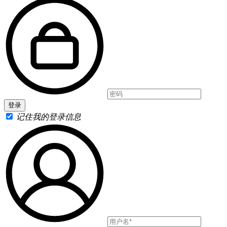
记住我的登录信息