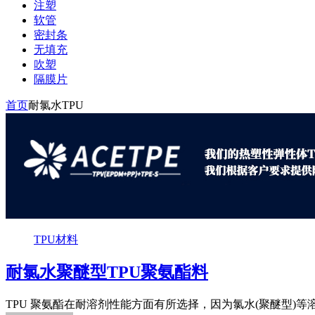
注塑
软管
密封条
无填充
吹塑
隔膜片
首页
耐氯水TPU
TPU材料
耐氯水聚醚型TPU聚氨酯料
TPU 聚氨酯在耐溶剂性能方面有所选择，因为氯水(聚醚型