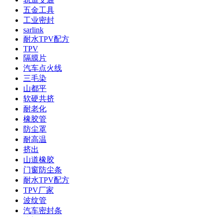
五金工具
工业密封
sarlink
耐水TPV配方
TPV
隔膜片
汽车点火线
三毛染
山都平
软硬共挤
耐老化
橡胶管
防尘罩
耐高温
挤出
山道橡胶
门窗防尘条
耐水TPV配方
TPV厂家
波纹管
汽车密封条