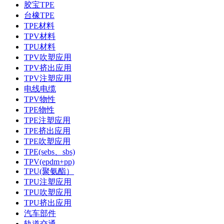
胶宝TPE
台橡TPE
TPE材料
TPV材料
TPU材料
TPV吹塑应用
TPV挤出应用
TPV注塑应用
电线电缆
TPV物性
TPE物性
TPE注塑应用
TPE挤出应用
TPE吹塑应用
TPE(sebs、sbs)
TPV(epdm+pp)
TPU(聚氨酯）
TPU注塑应用
TPU吹塑应用
TPU挤出应用
汽车部件
轨道交通