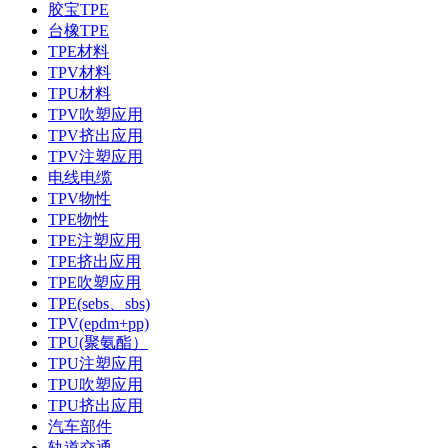
胶宝TPE
台橡TPE
TPE材料
TPV材料
TPU材料
TPV吹塑应用
TPV挤出应用
TPV注塑应用
电线电缆
TPV物性
TPE物性
TPE注塑应用
TPE挤出应用
TPE吹塑应用
TPE(sebs、sbs)
TPV(epdm+pp)
TPU(聚氨酯）
TPU注塑应用
TPU吹塑应用
TPU挤出应用
汽车部件
轨道交通