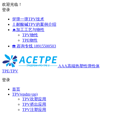
欢迎光临！
登录
💯弹一弹TPV技术
💧耐酸碱TPV的案例介绍
🔥加工工艺与物性
TPV物性
TPE物性
☎️ 咨询专线 18915500503
AAA高端热塑性弹性体
TPE/TPV
登录
首页
TPV(epdm+pp)
TPV吹塑应用
TPV挤出应用
TPV注塑应用