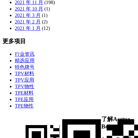
2021 年 11 月
(198)
2021 年 10 月
(1)
2021 年 3 月
(1)
2021 年 2 月
(2)
2021 年 1 月
(12)
更多项目
行业资讯
精选应用
特色牌号
TPV材料
TPV应用
TPV物性
TPE材料
TPE应用
TPE物性
了解Acetpe
Boke