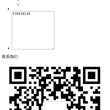
联
系
我
们