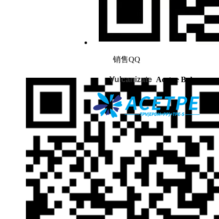
销售QQ
Vulcanizate
Acetpe Boke