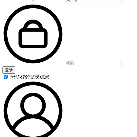
记住我的登录信息