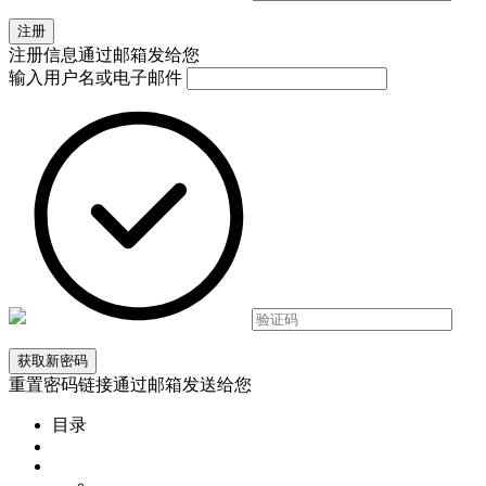
注册信息通过邮箱发给您
输入用户名或电子邮件
重置密码链接通过邮箱发送给您
目录