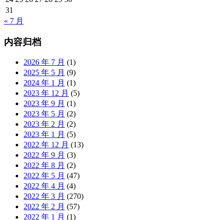
31
« 7 月
内容归档
2026 年 7 月
(1)
2025 年 5 月
(9)
2024 年 1 月
(1)
2023 年 12 月
(5)
2023 年 9 月
(1)
2023 年 5 月
(2)
2023 年 2 月
(2)
2023 年 1 月
(5)
2022 年 12 月
(13)
2022 年 9 月
(3)
2022 年 8 月
(2)
2022 年 5 月
(47)
2022 年 4 月
(4)
2022 年 3 月
(270)
2022 年 2 月
(57)
2022 年 1 月
(1)