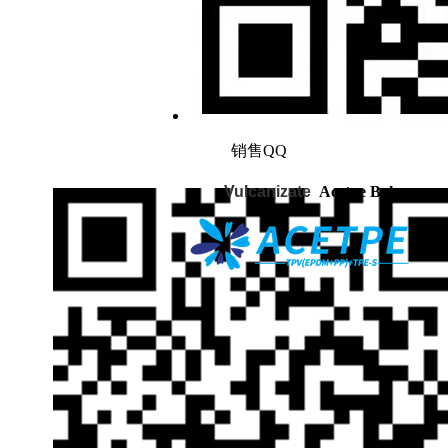
销售QQ
Vulcanizate
Acetpe Boke