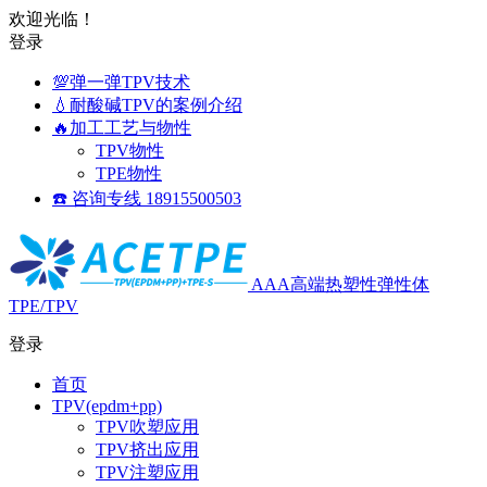
欢迎光临！
登录
💯弹一弹TPV技术
💧耐酸碱TPV的案例介绍
🔥加工工艺与物性
TPV物性
TPE物性
☎️ 咨询专线 18915500503
AAA高端热塑性弹性体
TPE/TPV
登录
首页
TPV(epdm+pp)
TPV吹塑应用
TPV挤出应用
TPV注塑应用