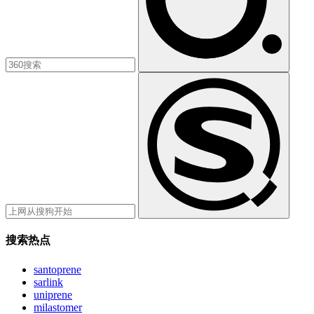
搜索热点
santoprene
sarlink
uniprene
milastomer