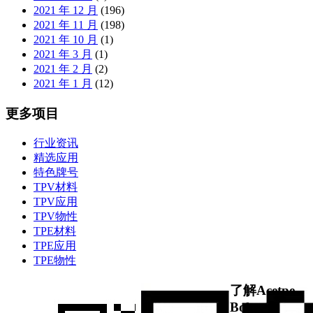
2021 年 12 月
(196)
2021 年 11 月
(198)
2021 年 10 月
(1)
2021 年 3 月
(1)
2021 年 2 月
(2)
2021 年 1 月
(12)
更多项目
行业资讯
精选应用
特色牌号
TPV材料
TPV应用
TPV物性
TPE材料
TPE应用
TPE物性
了解Acetpe
Boke