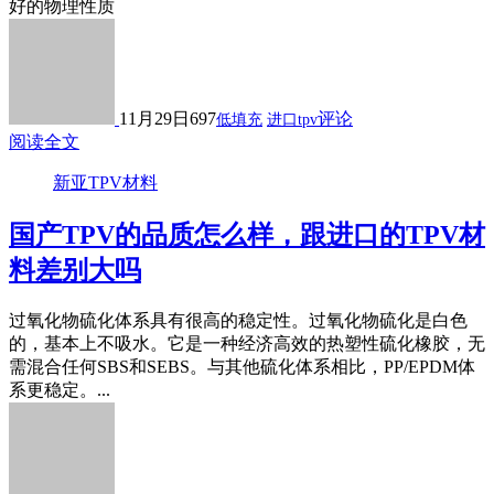
好的物理性质
11月29日
697
评论
低填充
进口tpv
阅读全文
新亚TPV材料
国产TPV的品质怎么样，跟进口的TPV材
料差别大吗
过氧化物硫化体系具有很高的稳定性。过氧化物硫化是白色
的，基本上不吸水。它是一种经济高效的热塑性硫化橡胶，无
需混合任何SBS和SEBS。与其他硫化体系相比，PP/EPDM体
系更稳定。...