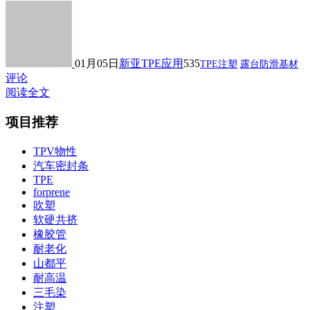
01月05日
新亚TPE应用
535
TPE注塑
露台防滑基材
评论
阅读全文
项目推荐
TPV物性
汽车密封条
TPE
forprene
吹塑
软硬共挤
橡胶管
耐老化
山都平
耐高温
三毛染
注塑