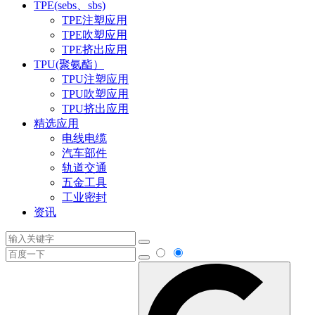
TPE(sebs、sbs)
TPE注塑应用
TPE吹塑应用
TPE挤出应用
TPU(聚氨酯）
TPU注塑应用
TPU吹塑应用
TPU挤出应用
精选应用
电线电缆
汽车部件
轨道交通
五金工具
工业密封
资讯