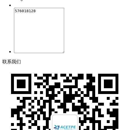
联
系
我
们