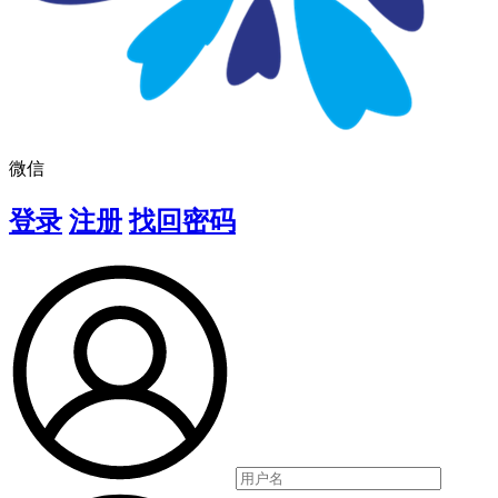
微信
登录
注册
找回密码