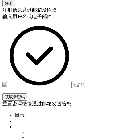
注册信息通过邮箱发给您
输入用户名或电子邮件
重置密码链接通过邮箱发送给您
目录