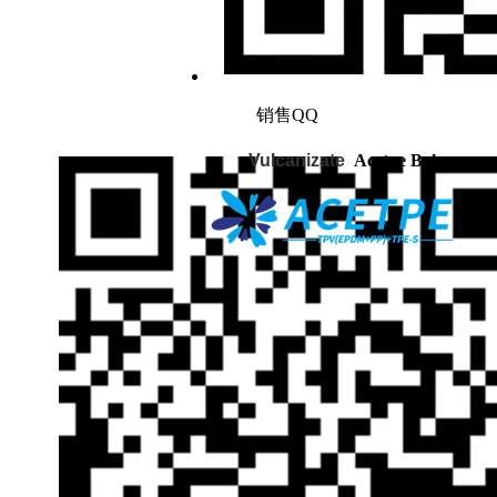
销售QQ
Vulcanizate
Acetpe Boke