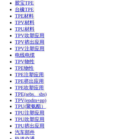
胶宝TPE
台橡TPE
TPE材料
TPV材料
TPU材料
TPV吹塑应用
TPV挤出应用
TPV注塑应用
电线电缆
TPV物性
TPE物性
TPE注塑应用
TPE挤出应用
TPE吹塑应用
TPE(sebs、sbs)
TPV(epdm+pp)
TPU(聚氨酯）
TPU注塑应用
TPU吹塑应用
TPU挤出应用
汽车部件
轨道交通