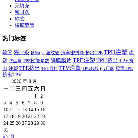
无填充
密封条
软管
橡胶套管
热门标签
TPU注塑
密封条
软管
汽车密封条
挤出TPE
吹
挤出tpu
波纹管
TPE注塑
TPU挤出
隔膜膜片
塑
TPE性能参数
TPV挤
防尘罩
TPE挤出
TPV注塑
出
胶宝TPE
注塑
TPU包胶
tpv厂家
TPE原料
挤出TPV
2026 年 8 月
一
二
三
四
五
六
日
1
2
3
4
5
6
7
8
9
10
11
12
13
14
15
16
17
18
19
20
21
22
23
24
25
26
27
28
29
30
31
« 7 月