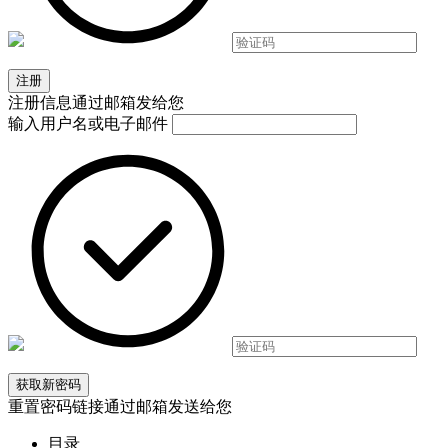
注册信息通过邮箱发给您
输入用户名或电子邮件
重置密码链接通过邮箱发送给您
目录