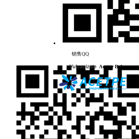
销售QQ
Vulcanizate
Acetpe Boke