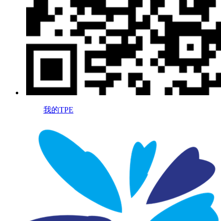
我的TPE