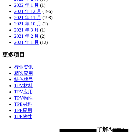
2022 年 1 月
(1)
2021 年 12 月
(196)
2021 年 11 月
(198)
2021 年 10 月
(1)
2021 年 3 月
(1)
2021 年 2 月
(2)
2021 年 1 月
(12)
更多项目
行业资讯
精选应用
特色牌号
TPV材料
TPV应用
TPV物性
TPE材料
TPE应用
TPE物性
了解Acetpe