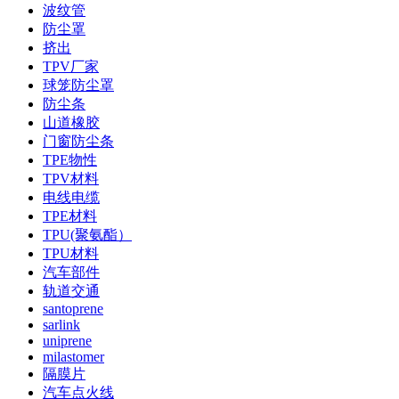
波纹管
防尘罩
挤出
TPV厂家
球笼防尘罩
防尘条
山道橡胶
门窗防尘条
TPE物性
TPV材料
电线电缆
TPE材料
TPU(聚氨酯）
TPU材料
汽车部件
轨道交通
santoprene
sarlink
uniprene
milastomer
隔膜片
汽车点火线