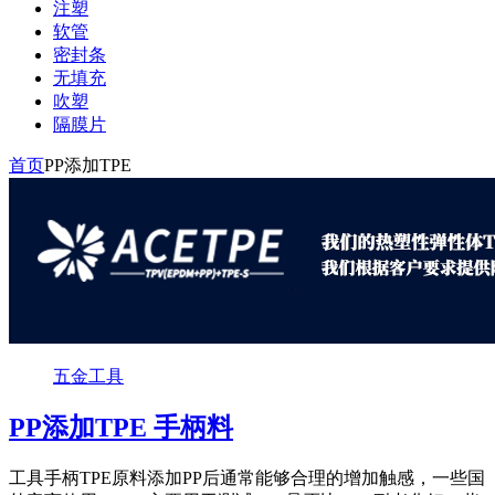
注塑
软管
密封条
无填充
吹塑
隔膜片
首页
PP添加TPE
五金工具
PP添加TPE 手柄料
工具手柄TPE原料添加PP后通常能够合理的增加触感，一些国