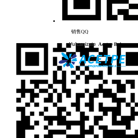
销售QQ
Vulcanizate
Acetpe Boke