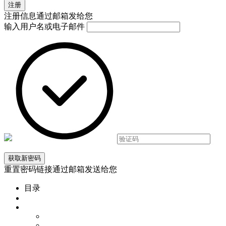
注册信息通过邮箱发给您
输入用户名或电子邮件
重置密码链接通过邮箱发送给您
目录