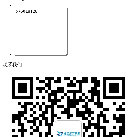
联
系
我
们